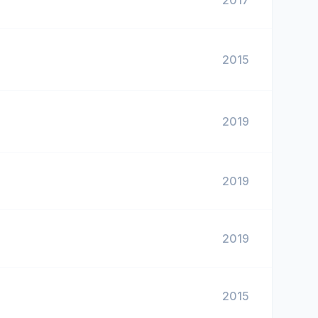
2017
2015
2019
2019
2019
2015