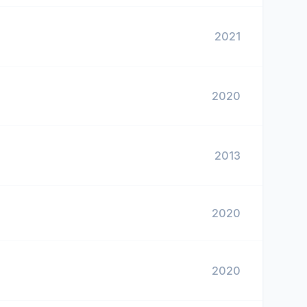
2021
2020
2013
2020
2020