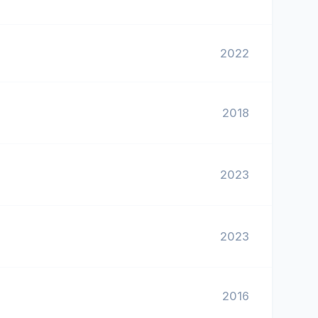
2022
2018
2023
2023
2016