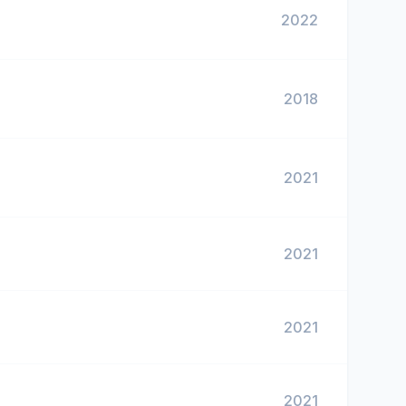
2022
2018
2021
2021
2021
2021