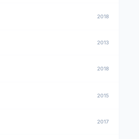
2018
2013
2018
2015
2017