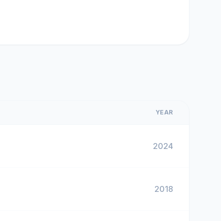
YEAR
2024
2018