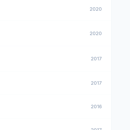
2020
2020
2017
2017
2016