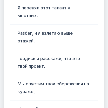
Я перенял этот талант у
местных.
Разбег, и я взлетаю выше
этажей.
Гордись и расскажи, что это
твой проект.
Мы спустим твои сбережения на
кураже,