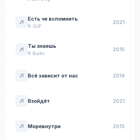
Есть че вспомнить
2021
ft.
GUF
Ты знаешь
2015
ft.
Burito
Всё зависит от нас
2014
Взойдёт
2021
Моревнутри
2015