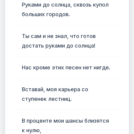
Руками до солнца, сквозь купол
больших городов.
Ты сам и не знал, что готов
достать руками до солнца!
Нас кроме этих песен нет нигде.
Вставай, моя карьера со
ступенек лестниц.
В проценте мои шансы близятся
к нулю,