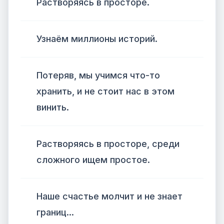
Растворяясь в просторе.
Узнаём миллионы историй.
Потеряв, мы учимся что-то
хранить, и не стоит нас в этом
винить.
Растворяясь в просторе, среди
сложного ищем простое.
Наше счастье молчит и не знает
границ...