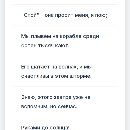
"Спой" – она просит меня, я пою;
Мы плывём на корабле среди
сотен тысяч кают.
Его шатает на волнах, и мы
счастливы в этом шторме.
Знаю, этого завтра уже не
вспомним, но сейчас.
Руками до солнца!