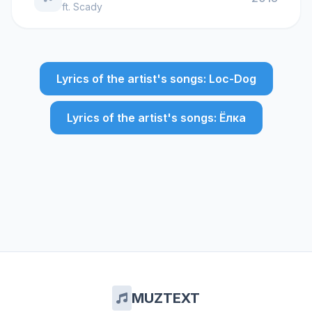
ft.
Scady
Lyrics of the artist's songs: Loc-Dog
Lyrics of the artist's songs: Ёлка
MUZTEXT