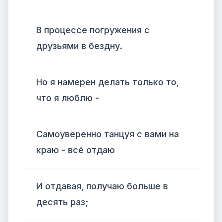
В процессе погружения с
друзьями в бездну.
Но я намерен делать только то,
что я люблю -
Самоуверенно танцуя с вами на
краю - всё отдаю
И отдавая, получаю больше в
десять раз;