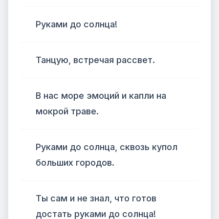
Руками до солнца!
Танцую, встречая рассвет.
В нас море эмоций и капли на
мокрой траве.
Руками до солнца, сквозь купол
больших городов.
Ты сам и не знал, что готов
достать руками до солнца!