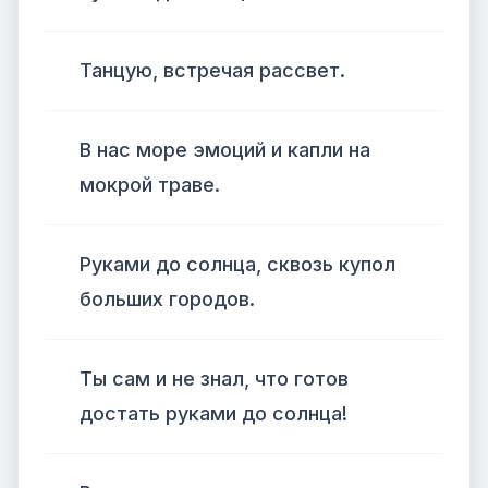
Танцую, встречая рассвет.
В нас море эмоций и капли на
мокрой траве.
Руками до солнца, сквозь купол
больших городов.
Ты сам и не знал, что готов
достать руками до солнца!