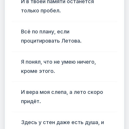
И в твоей памяти останется
только пробел.
Всё по плану, если
процитировать Летова.
Я понял, что не умею ничего,
кроме этого.
И вера моя слепа, а лето скоро
придёт.
Здесь у стен даже есть душа, и