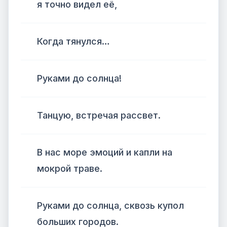
я точно видел её,
Когда тянулся…
Руками до солнца!
Танцую, встречая рассвет.
В нас море эмоций и капли на
мокрой траве.
Руками до солнца, сквозь купол
больших городов.