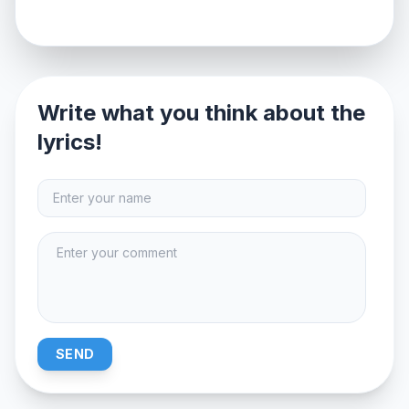
Write what you think about the
lyrics!
SEND