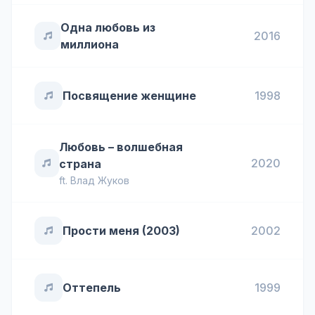
Одна любовь из
2016
миллиона
Посвящение женщине
1998
Любовь – волшебная
2020
страна
ft.
Влад Жуков
Прости меня (2003)
2002
Оттепель
1999