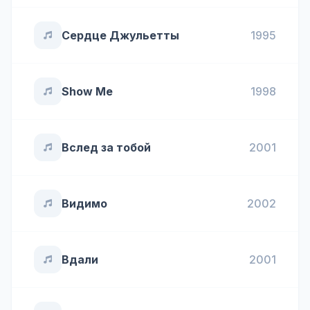
Сердце Джульетты
1995
Show Me
1998
Вслед за тобой
2001
Видимо
2002
Вдали
2001