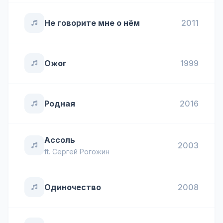
Не говорите мне о нём
2011
Ожог
1999
Родная
2016
Ассоль
2003
ft.
Сергей Рогожин
Одиночество
2008