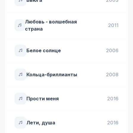
Вьюга
2003
Любовь - волшебная
2011
страна
Белое солнце
2006
Кольца-бриллианты
2008
Прости меня
2016
Лети, душа
2016