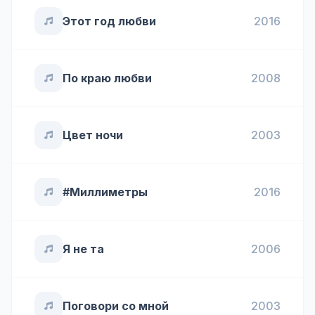
Этот год любви
2016
По краю любви
2008
Цвет ночи
2003
#Миллиметры
2016
Я не та
2006
Поговори со мной
2003