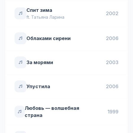
Спит зима
2002
ft.
Татьяна Ларина
Облаками сирени
2006
За морями
2003
Упустила
2006
Любовь — волшебная
1999
страна