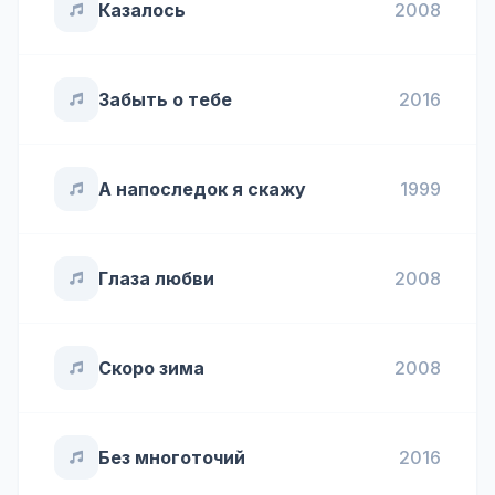
Казалось
2008
Забыть о тебе
2016
А напоследок я скажу
1999
Глаза любви
2008
Скоро зима
2008
Без многоточий
2016