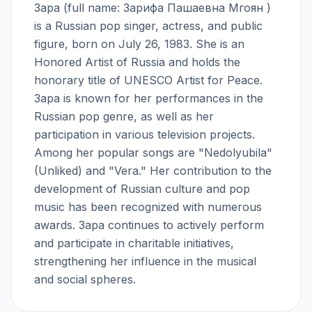
Зара (full name: Зарифа Пашаевна Мгоян )
is a Russian pop singer, actress, and public
figure, born on July 26, 1983. She is an
Honored Artist of Russia and holds the
honorary title of UNESCO Artist for Peace.
Зара is known for her performances in the
Russian pop genre, as well as her
participation in various television projects.
Among her popular songs are "Nedolyubila"
(Unliked) and "Vera." Her contribution to the
development of Russian culture and pop
music has been recognized with numerous
awards. Зара continues to actively perform
and participate in charitable initiatives,
strengthening her influence in the musical
and social spheres.