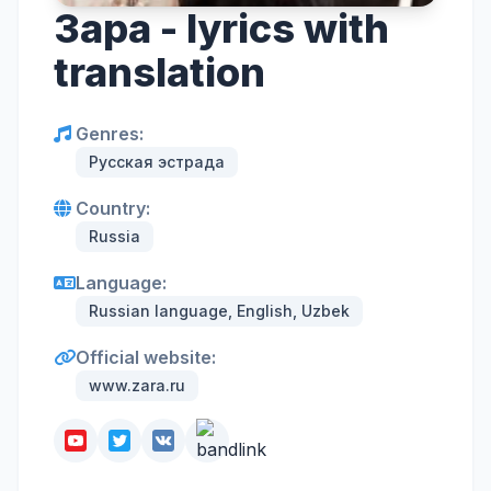
Зара - lyrics with
translation
Genres:
Русская эстрада
Country:
Russia
Language:
Russian language, English, Uzbek
Official website:
www.zara.ru