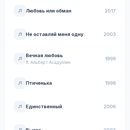
Любовь или обман
2017
Не оставляй меня одну
2003
Вечная любовь
1999
ft.
Альберт Асадуллин
Птиченька
1998
Единственный
2006