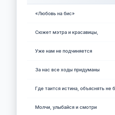
«Любовь на бис»
Сюжет мэтра и красавицы,
Уже нам не подчиняется
За нас все ходы придуманы
Где таится истина, объяснять не 
Молчи, улыбайся и смотри