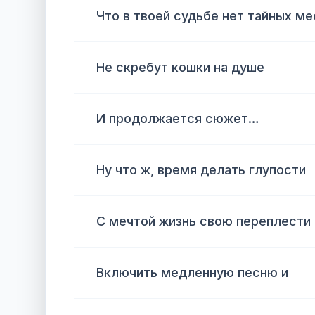
Что в твоей судьбе нет тайных ме
Не скребут кошки на душе
И продолжается сюжет…
Ну что ж, время делать глупости
С мечтой жизнь свою переплести
Включить медленную песню и