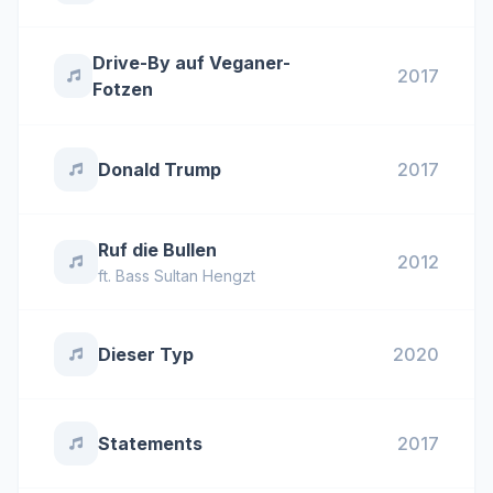
Drive-By auf Veganer-
2017
Fotzen
Donald Trump
2017
Ruf die Bullen
2012
ft.
Bass Sultan Hengzt
Dieser Typ
2020
Statements
2017