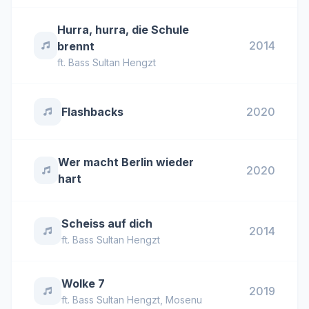
Hurra, hurra, die Schule
2014
brennt
ft.
Bass Sultan Hengzt
Flashbacks
2020
Wer macht Berlin wieder
2020
hart
Scheiss auf dich
2014
ft.
Bass Sultan Hengzt
Wolke 7
2019
ft.
Bass Sultan Hengzt
,
Mosenu