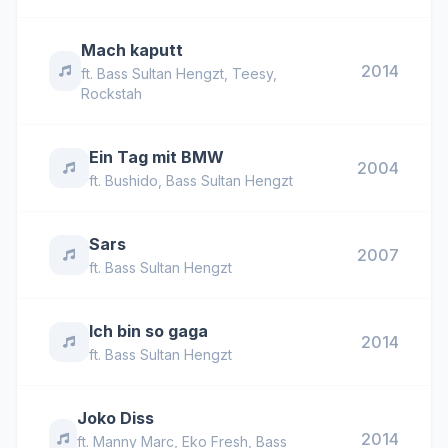
Mach kaputt
2014
ft.
Bass Sultan Hengzt
,
Teesy
,
Rockstah
Ein Tag mit BMW
2004
ft.
Bushido
,
Bass Sultan Hengzt
Sars
2007
ft.
Bass Sultan Hengzt
Ich bin so gaga
2014
ft.
Bass Sultan Hengzt
Joko Diss
2014
ft.
Manny Marc
,
Eko Fresh
,
Bass