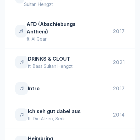
Sultan Hengzt
AFD (Abschiebungs
2017
Anthem)
ft.
Al Gear
DRINKS & CLOUT
2021
ft.
Bass Sultan Hengzt
Intro
2017
Ich seh gut dabei aus
2014
ft.
Die Atzen
,
Serk
Heimbring