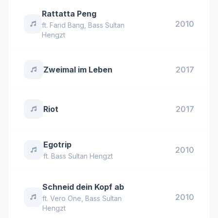
Rattatta Peng
2010
ft.
Farid Bang
,
Bass Sultan
Hengzt
Zweimal im Leben
2017
Riot
2017
Egotrip
2010
ft.
Bass Sultan Hengzt
Schneid dein Kopf ab
2010
ft.
Vero One
,
Bass Sultan
Hengzt