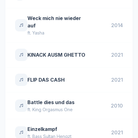
Weck mich nie wieder
2014
auf
ft.
Yasha
KINACK AUSM GHETTO
2021
FLIP DAS CASH
2021
Battle dies und das
2010
ft.
King Orgasmus One
Einzelkampf
2021
ft.
Bass Sultan Hengzt