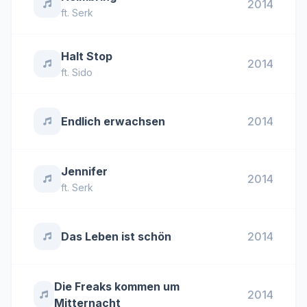
2014
ft.
Serk
Halt Stop
2014
ft.
Sido
Endlich erwachsen
2014
Jennifer
2014
ft.
Serk
Das Leben ist schön
2014
Die Freaks kommen um
2014
Mitternacht