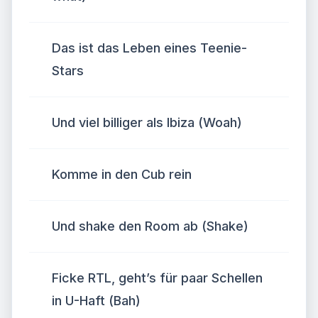
Das ist das Leben eines Teenie-
Stars
Und viel billiger als Ibiza (Woah)
Komme in den Cub rein
Und shake den Room ab (Shake)
Ficke RTL, geht’s für paar Schellen
in U-Haft (Bah)