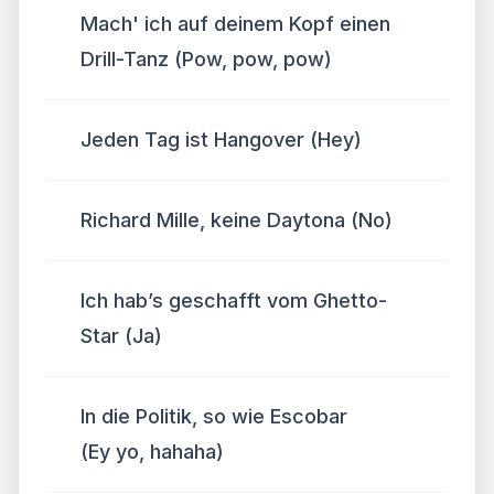
Mach' ich auf deinem Kopf einen
Drill-Tanz (Pow, pow, pow)
Jeden Tag ist Hangover (Hey)
Richard Mille, keine Daytona (No)
Ich hab’s geschafft vom Ghetto-
Star (Ja)
In die Politik, so wie Escobar
(Ey yo, hahaha)