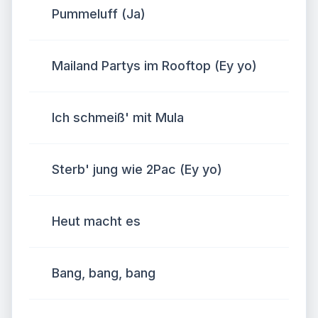
Pummeluff (Ja)
Mailand Partys im Rooftop (Ey yo)
Ich schmeiß' mit Mula
Sterb' jung wie 2Pac (Ey yo)
Heut macht es
Bang, bang, bang