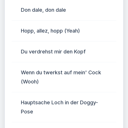
Don dale, don dale
Hopp, allez, hopp (Yeah)
Du verdrehst mir den Kopf
Wenn du twerkst auf mein' Cock
(Wooh)
Hauptsache Loch in der Doggy-
Pose