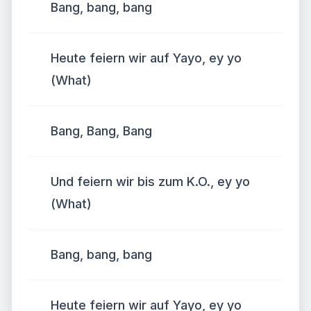
Bang, bang, bang
Heute feiern wir auf Yayo, ey yo
(What)
Bang, Bang, Bang
Und feiern wir bis zum K.O., ey yo
(What)
Bang, bang, bang
Heute feiern wir auf Yayo, ey yo