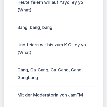
Heute feiern wir auf Yayo, ey yo
(What)
Bang, bang, bang
Und feiern wir bis zum K.O., ey yo
(What)
Gang, Ga-Gang, Ga-Gang, Gang,
Gangbang
Mit der Moderatorin von JamFM