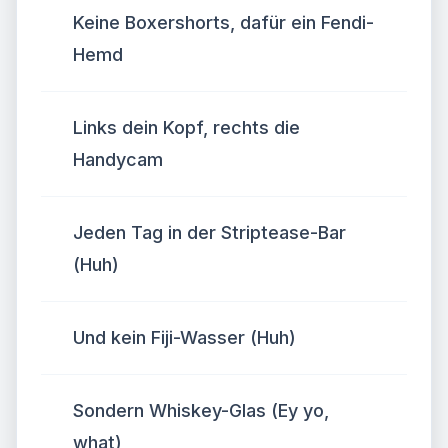
Keine Boxershorts, dafür ein Fendi-
Hemd
Links dein Kopf, rechts die
Handycam
Jeden Tag in der Striptease-Bar
(Huh)
Und kein Fiji-Wasser (Huh)
Sondern Whiskey-Glas (Ey yo,
what)