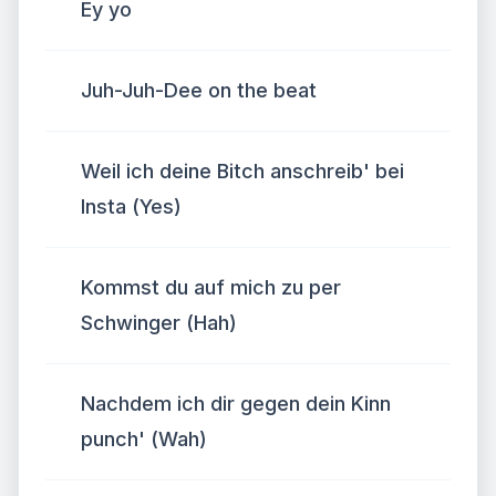
Ey yo
Juh-Juh-Dee on the beat
Weil ich deine Bitch anschreib' bei
Insta (Yes)
Kommst du auf mich zu per
Schwinger (Hah)
Nachdem ich dir gegen dein Kinn
punch' (Wah)