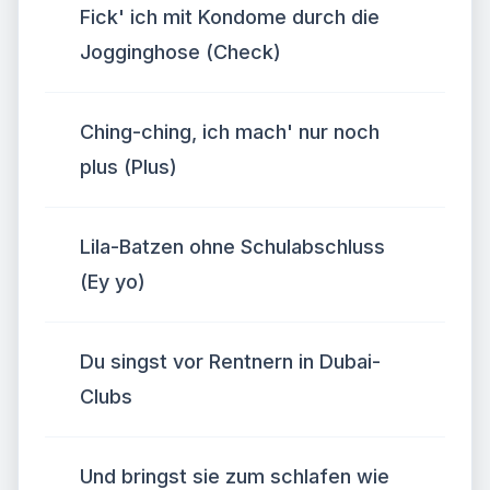
Fick' ich mit Kondome durch die
Jogginghose (Check)
Ching-ching, ich mach' nur noch
plus (Plus)
Lila-Batzen ohne Schulabschluss
(Ey yo)
Du singst vor Rentnern in Dubai-
Clubs
Und bringst sie zum schlafen wie