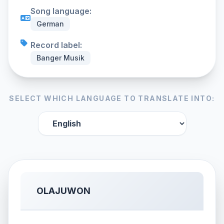
Song language:
German
Record label:
Banger Musik
SELECT WHICH LANGUAGE TO TRANSLATE INTO:
OLAJUWON