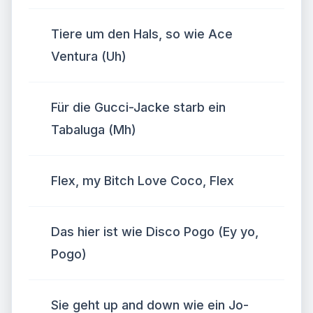
Tiere um den Hals, so wie Ace
Ventura (Uh)
Für die Gucci-Jacke starb ein
Tabaluga (Mh)
Flex, my Bitch Love Coco, Flex
Das hier ist wie Disco Pogo (Ey yo,
Pogo)
Sie geht up and down wie ein Jo-