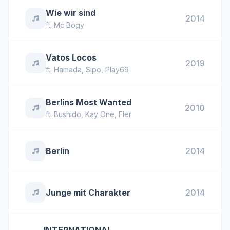
Wie wir sind
2014
ft.
Mc Bogy
Vatos Locos
2019
ft.
Hamada
,
Sipo
,
Play69
Berlins Most Wanted
2010
ft.
Bushido
,
Kay One
,
Fler
Berlin
2014
Junge mit Charakter
2014