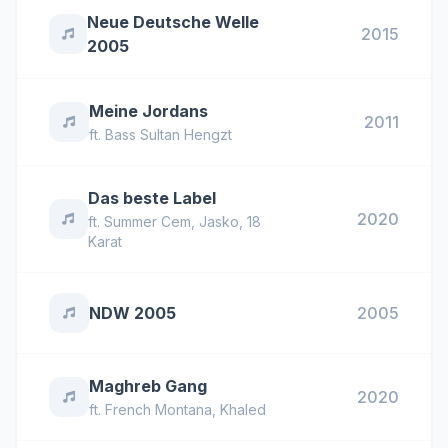
Neue Deutsche Welle
2015
2005
Meine Jordans
2011
ft.
Bass Sultan Hengzt
Das beste Label
2020
ft.
Summer Cem
,
Jasko
,
18
Karat
NDW 2005
2005
Maghreb Gang
2020
ft.
French Montana
,
Khaled