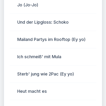
Jo (Jo-Jo)
Und der Lipgloss: Schoko
Mailand Partys im Rooftop (Ey yo)
Ich schmeiß' mit Mula
Sterb' jung wie 2Pac (Ey yo)
Heut macht es