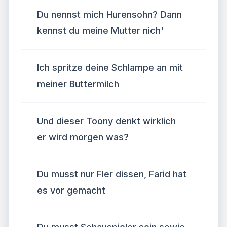
Du nennst mich Hurensohn? Dann
kennst du meine Mutter nich'
Ich spritze deine Schlampe an mit
meiner Buttermilch
Und dieser Toony denkt wirklich
er wird morgen was?
Du musst nur Fler dissen, Farid hat
es vor gemacht