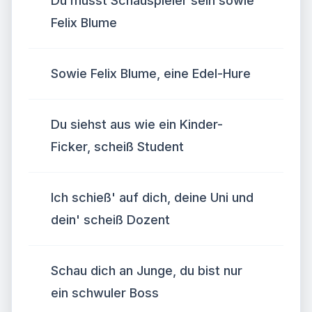
Du musst Schauspieler sein sowie
Felix Blume
Sowie Felix Blume, eine Edel-Hure
Du siehst aus wie ein Kinder-
Ficker, scheiß Student
Ich schieß' auf dich, deine Uni und
dein' scheiß Dozent
Schau dich an Junge, du bist nur
ein schwuler Boss