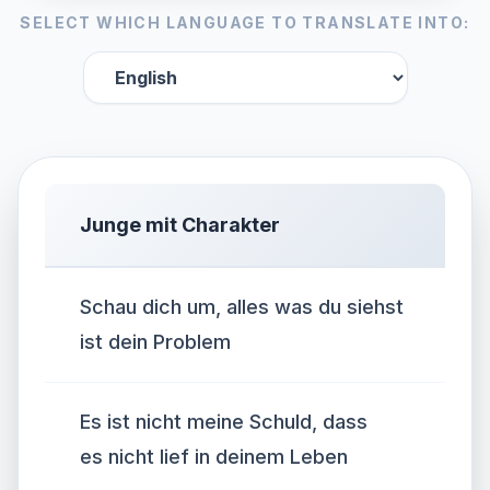
SELECT WHICH LANGUAGE TO TRANSLATE INTO:
Junge mit Charakter
Schau dich um, alles was du siehst
ist dein Problem
Es ist nicht meine Schuld, dass
es nicht lief in deinem Leben