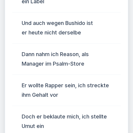
ein Label
Und auch wegen Bushido ist
er heute nicht der­sel­be
Dann nahm ich Reason, als
Manager im Psalm-Store
Er wollte Rapper sein, ich streckte
ihm Gehalt vor
Doch er beklaute mich, ich stellte
Umut ein