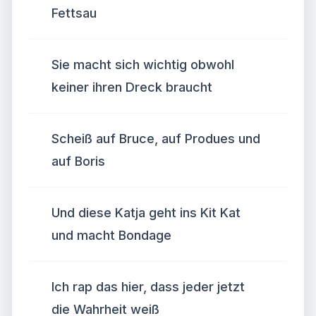
Fettsau
Sie macht sich wichtig obwohl
keiner ihren Dreck braucht
Scheiß auf Bruce, auf Produes und
auf Boris
Und diese Katja geht ins Kit Kat
und macht Bondage
Ich rap das hier, dass jeder jetzt
die Wahrheit weiß