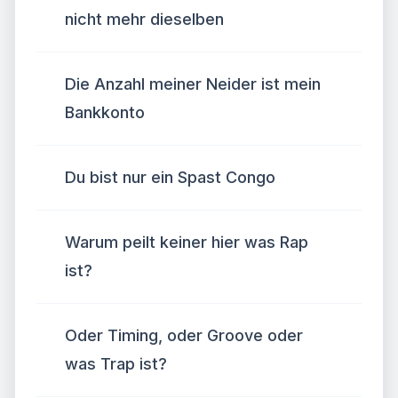
nicht mehr dieselben
Die Anzahl meiner Neider ist mein
Bankkonto
Du bist nur ein Spast Congo
Warum peilt keiner hier was Rap
ist?
Oder Timing, oder Groove oder
was Trap ist?