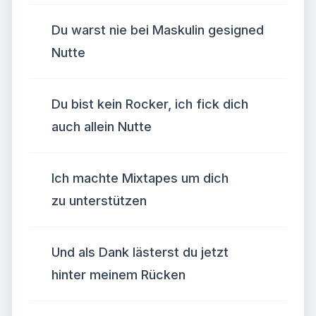
Du warst nie bei Maskulin gesigned
Nutte
Du bist kein Rocker, ich fick dich
auch allein Nutte
Ich machte Mixtapes um dich
zu unterstützen
Und als Dank lästerst du jetzt
hinter meinem Rücken