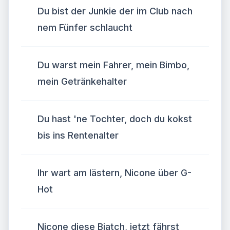
Du bist der Junkie der im Club nach
nem Fünfer schlaucht
Du warst mein Fahrer, mein Bimbo,
mein Getränkehalter
Du hast 'ne Tochter, doch du kokst
bis ins Rentenalter
Ihr wart am lästern, Nicone über G-
Hot
Nicone diese Biatch, jetzt fährst