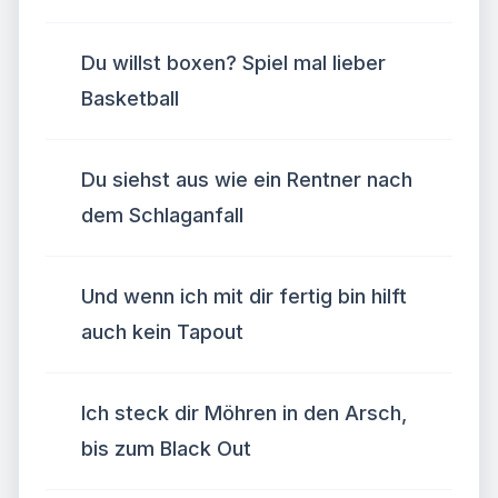
Du willst boxen? Spiel mal lieber
Basketball
Du siehst aus wie ein Rentner nach
dem Schlaganfall
Und wenn ich mit dir fertig bin hilft
auch kein Tapout
Ich steck dir Möhren in den Arsch,
bis zum Black Out