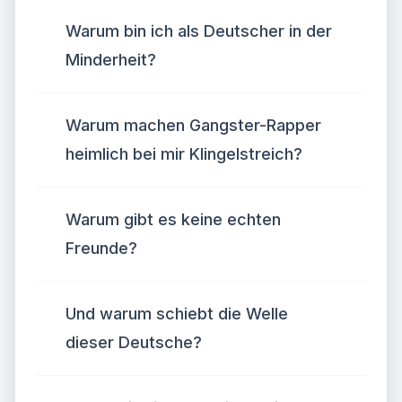
Warum bin ich als Deutscher in der
Minderheit?
Warum machen Gangster-Rapper
heimlich bei mir Klingelstreich?
Warum gibt es keine echten
Freunde?
Und warum schiebt die Welle
dieser Deutsche?