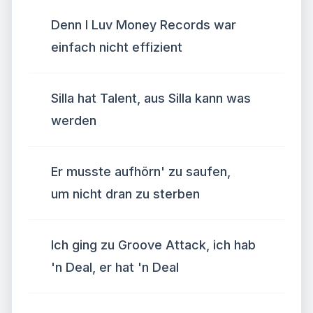
Denn I Luv Money Records war
einfach nicht effizient
Silla hat Talent, aus Silla kann was
werden
Er musste aufhörn' zu saufen,
um nicht dran zu sterben
Ich ging zu Groove Attack, ich hab
'n Deal, er hat 'n Deal