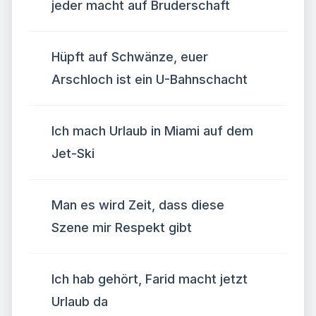
jeder macht auf Bruderschaft
Hüpft auf Schwänze, euer
Arschloch ist ein U-Bahnschacht
Ich mach Urlaub in Miami auf dem
Jet-Ski
Man es wird Zeit, dass diese
Szene mir Respekt gibt
Ich hab gehört, Farid macht jetzt
Urlaub da