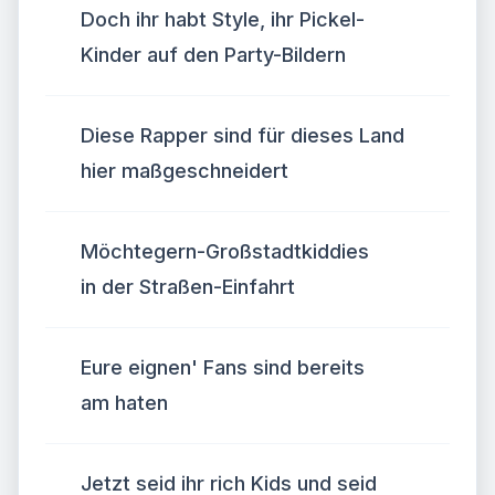
Doch ihr habt Style, ihr Pickel-
Kinder auf den Party-Bildern
Diese Rapper sind für dieses Land
hier maßgeschneidert
Möchtegern-Großstadtkiddies
in der Straßen-Einfahrt
Eure eignen' Fans sind bereits
am haten
Jetzt seid ihr rich Kids und seid