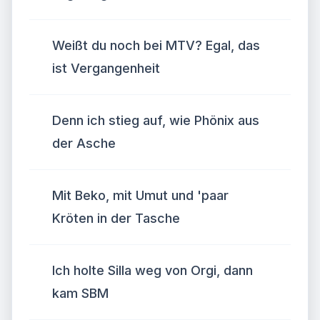
Weißt du noch bei MTV? Egal, das
ist Vergangenheit
Denn ich stieg auf, wie Phönix aus
der Asche
Mit Beko, mit Umut und 'paar
Kröten in der Tasche
Ich holte Silla weg von Orgi, dann
kam SBM