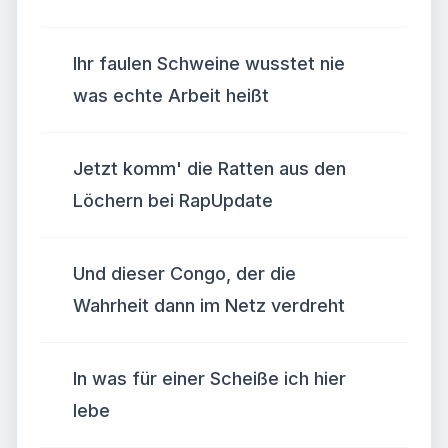
Ihr faulen Schweine wusstet nie
was echte Arbeit heißt
Jetzt komm' die Ratten aus den
Löchern bei RapUpdate
Und dieser Congo, der die
Wahrheit dann im Netz verdreht
In was für einer Scheiße ich hier
lebe