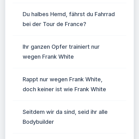
Du halbes Hemd, fährst du Fahrrad
bei der Tour de France?
Ihr ganzen Opfer trainiert nur
wegen Frank White
Rappt nur wegen Frank White,
doch keiner ist wie Frank White
Seitdem wir da sind, seid ihr alle
Bodybuilder