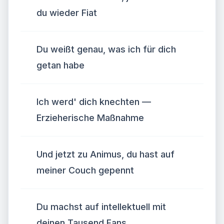
du wieder Fiat
Du weißt genau, was ich für dich
getan habe
Ich werd' dich knechten —
Erzieherische Maßnahme
Und jetzt zu Animus, du hast auf
meiner Couch gepennt
Du machst auf intellektuell mit
deinen Tausend Fans