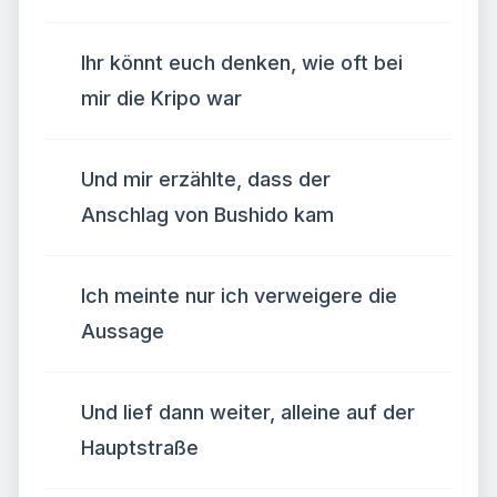
Ihr könnt euch denken, wie oft bei
mir die Kripo war
Und mir erzählte, dass der
Anschlag von Bushido kam
Ich meinte nur ich verweigere die
Aussage
Und lief dann weiter, alleine auf der
Hauptstraße