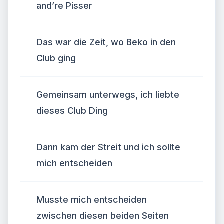
and’re Pisser
Das war die Zeit, wo Beko in den
Club ging
Gemeinsam unterwegs, ich liebte
dieses Club Ding
Dann kam der Streit und ich sollte
mich entscheiden
Musste mich entscheiden
zwischen diesen beiden Seiten