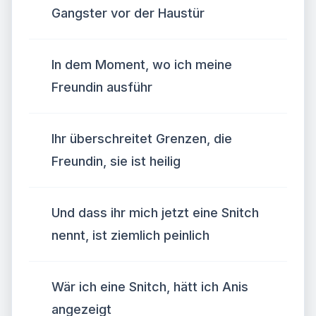
Gangster vor der Haustür
In dem Moment, wo ich meine
Freundin ausführ
Ihr überschreitet Grenzen, die
Freundin, sie ist heilig
Und dass ihr mich jetzt eine Snitch
nennt, ist ziemlich peinlich
Wär ich eine Snitch, hätt ich Anis
angezeigt