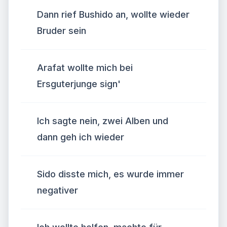
Dann rief Bushido an, wollte wieder
Bruder sein
Arafat wollte mich bei
Ersguterjunge sign'
Ich sagte nein, zwei Alben und
dann geh ich wieder
Sido disste mich, es wurde immer
negativer