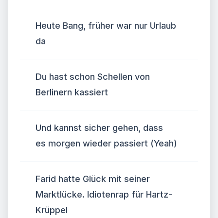
Heute Bang, früher war nur Urlaub
da
Du hast schon Schellen von
Berlinern kassiert
Und kannst sicher gehen, dass
es morgen wieder passiert (Yeah)
Farid hatte Glück mit seiner
Marktlücke. Idiotenrap für Hartz-
Krüppel