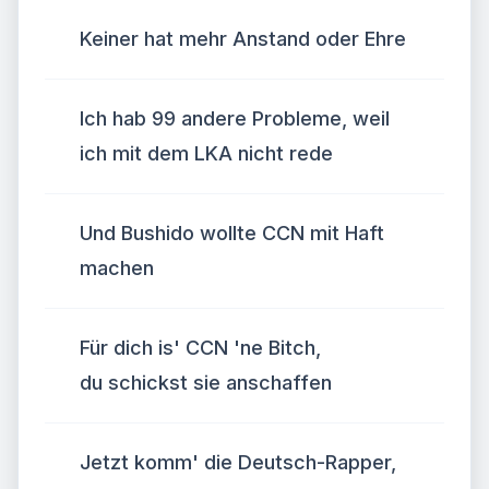
Keiner hat mehr Anstand oder Ehre
Ich hab 99 andere Probleme, weil
ich mit dem LKA nicht rede
Und Bushido wollte CCN mit Haft
machen
Für dich is' CCN 'ne Bitch,
du schickst sie anschaffen
Jetzt komm' die Deutsch-Rapper,