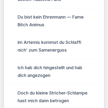
Du bist kein Ehrenmann — Fame
Bitch Animus
Im Artemis kommst du Schlaffi
nich' zum Samenerguss
Ich hab dich hingestellt und hab
dich angezogen
Doch du kleine Stricher-Schlampe
hast mich dann betrogen