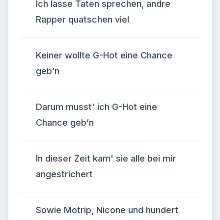
Ich lasse Taten sprechen, andre
Rapper quatschen viel
Keiner wollte G-Hot eine Chance
geb’n
Darum musst' ich G-Hot eine
Chance geb’n
In dieser Zeit kam' sie alle bei mir
angestrichert
Sowie Motrip, Nicone und hundert