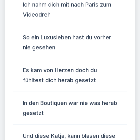
Ich nahm dich mit nach Paris zum
Videodreh
So ein Luxusleben hast du vorher
nie gesehen
Es kam von Herzen doch du
fühltest dich herab gesetzt
In den Boutiquen war nie was herab
gesetzt
Und diese Katja, kann blasen diese