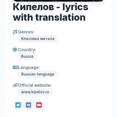
Кипелов - lyrics
with translation
Genres:
Классика метала
Country:
Russia
Language:
Russian language
Official website:
www.kipelov.ru