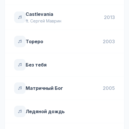
Castlevania
2013
ft.
Сергей Маврин
Тореро
2003
Без тебя
Матричный Бог
2005
Ледяной дождь