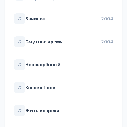
Вавилон
2004
Смутное время
2004
Непокорённый
Косово Поле
Жить вопреки