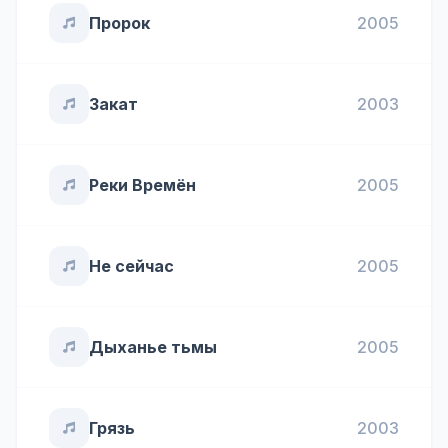
Пророк
2005
Закат
2003
Реки Времён
2005
Не сейчас
2005
Дыханье тьмы
2005
Грязь
2003