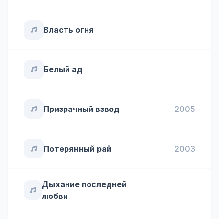
Власть огня
Белый ад
Призрачный взвод
2005
Потерянный рай
2003
Дыхание последней
любви