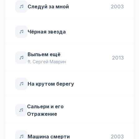
Следуй за мной
2003
Чёрная звезда
Выпьем ещё
2013
ft.
Сергей Маврин
На крутом берегу
Сальери и его
Отражение
Машина смерти
2003