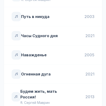
Путь в никуда
2003
Часы Судного дня
2021
Наважденье
2005
Огненная дуга
2021
Будем жить, мать
2013
Россия!
ft.
Сергей Маврин