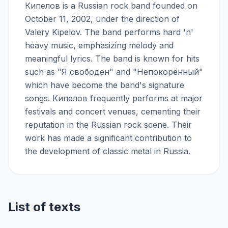
Кипелов is a Russian rock band founded on
October 11, 2002, under the direction of
Valery Kipelov. The band performs hard 'n'
heavy music, emphasizing melody and
meaningful lyrics. The band is known for hits
such as "Я свободен" and "Непокорённый"
which have become the band's signature
songs. Кипелов frequently performs at major
festivals and concert venues, cementing their
reputation in the Russian rock scene. Their
work has made a significant contribution to
the development of classic metal in Russia.
List of texts