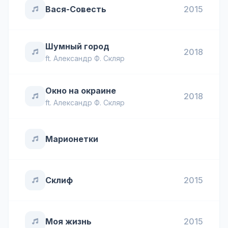
Вася-Совесть
2015
Шумный город
2018
ft.
Александр Ф. Скляр
Окно на окраине
2018
ft.
Александр Ф. Скляр
Марионетки
Склиф
2015
Моя жизнь
2015