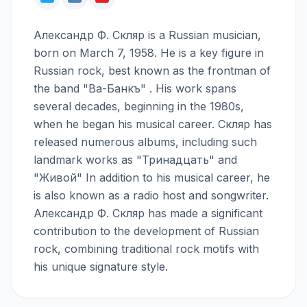
Александр Ф. Скляр is a Russian musician,
born on March 7, 1958. He is a key figure in
Russian rock, best known as the frontman of
the band "Ва-Банкъ" . His work spans
several decades, beginning in the 1980s,
when he began his musical career. Скляр has
released numerous albums, including such
landmark works as "Тринадцать" and
"Живой" In addition to his musical career, he
is also known as a radio host and songwriter.
Александр Ф. Скляр has made a significant
contribution to the development of Russian
rock, combining traditional rock motifs with
his unique signature style.