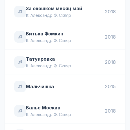
За окошком месяц май
2018
ft.
Александр Ф. Скляр
Витька Фомкин
2018
ft.
Александр Ф. Скляр
Татуировка
2018
ft.
Александр Ф. Скляр
Мальчишка
2015
Вальс Москва
2018
ft.
Александр Ф. Скляр