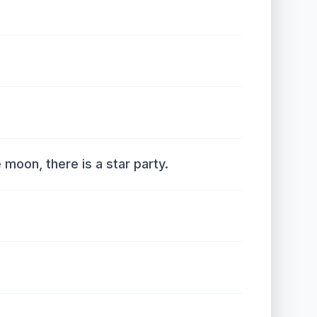
 moon, there is a star party.