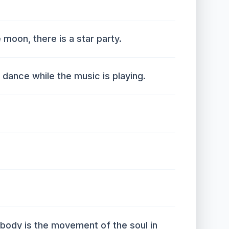
 moon, there is a star party.
 dance while the music is playing.
ody is the movement of the soul in