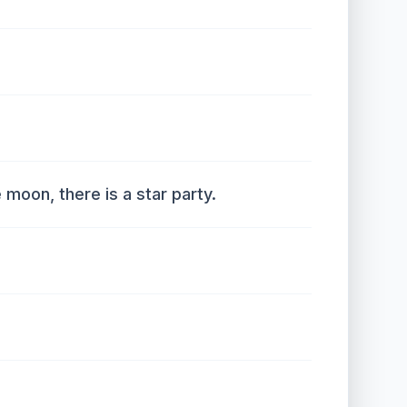
 moon, there is a star party.