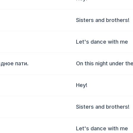
Sisters and brothers!
Let's dance with me
здное пати.
On this night under the
Hey!
Sisters and brothers!
Let's dance with me