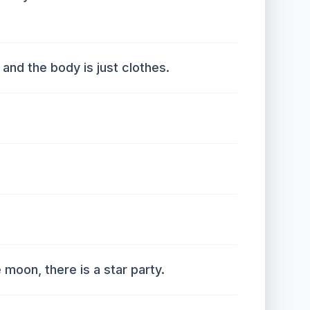
and the body is just clothes.
 moon, there is a star party.