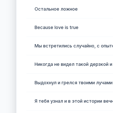
Остальное ложное
Because love is true
Мы встретились случайно, с опыт
Никогда не видел такой дерзкой и
Выдохнул и грелся твоими лучами
Я тебя узнал и в этой истории веч