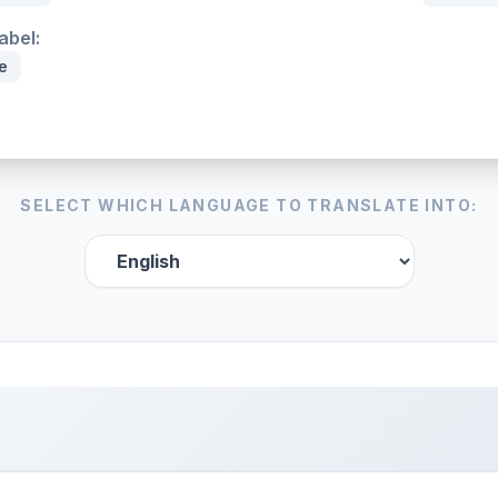
abel:
e
SELECT WHICH LANGUAGE TO TRANSLATE INTO: