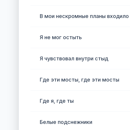
В мои нескромные планы входило 
Я не мог остыть
Я чувствовал внутри стыд
Где эти мосты, где эти мосты
Где я, где ты
Белые подснежники