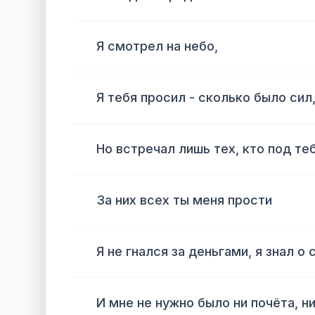
Я смотрел на небо,
Я тебя просил - сколько было сил
Но встречал лишь тех, кто под те
За них всех ты меня прости
Я не гнался за деньгами, я знал о
И мне не нужно было ни почёта, н