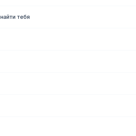
найти тебя