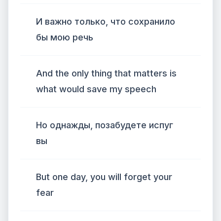
И важно только, что сохранило
бы мою речь
And the only thing that matters is
what would save my speech
Но однажды, позабудете испуг
вы
But one day, you will forget your
fear