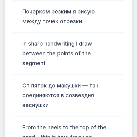
Почерком резким я рисую
между точек отрезки
In sharp handwriting I draw
between the points of the
segment
От пяток до макушки — так
соединяются в созвездия
веснушки
From the heels to the top of the