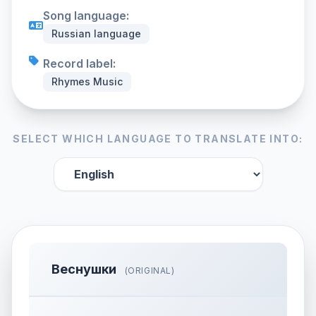
Song language:
Russian language
Record label:
Rhymes Music
SELECT WHICH LANGUAGE TO TRANSLATE INTO:
Веснушки
(ORIGINAL)