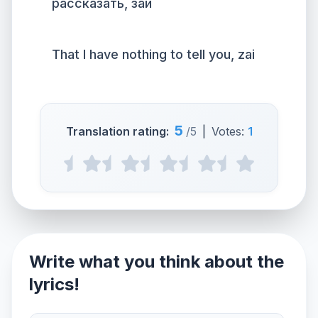
рассказать, зай
That I have nothing to tell you, zai
5
Translation rating:
/5
|
Votes:
1
Write what you think about the
lyrics!