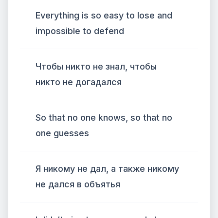
Everything is so easy to lose and
impossible to defend
Чтобы никто не знал, чтобы
никто не догадался
So that no one knows, so that no
one guesses
Я никому не дал, а также никому
не дался в объятья