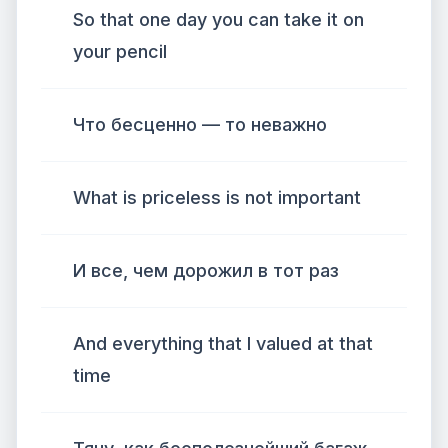
So that one day you can take it on
your pencil
Что бесценно — то неважно
What is priceless is not important
И все, чем дорожил в тот раз
And everything that I valued at that
time