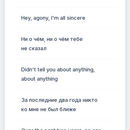
Hey, agony, I'm all sincere
Ни о чём, ни о чём тебе
не сказал
Didn't tell you about anything,
about anything
За последние два года никто
ко мне не был ближе