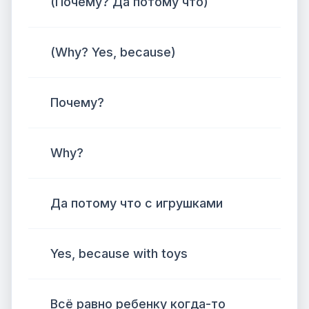
(Почему? Да потому что)
(Why? Yes, because)
Почему?
Why?
Да потому что с игрушками
Yes, because with toys
Всё равно ребенку когда-то