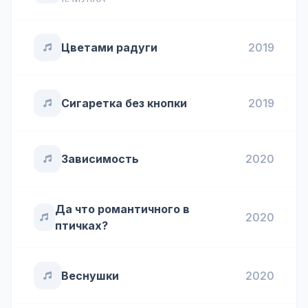
Цветами радуги
2019
Сигаретка без кнопки
2019
Зависимость
2020
Да что романтичного в
2020
птичках?
Веснушки
2020