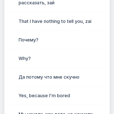
рассказать, зай
That I have nothing to tell you, zai
Почему?
Why?
Да потому что мне скучно
Yes, because I'm bored