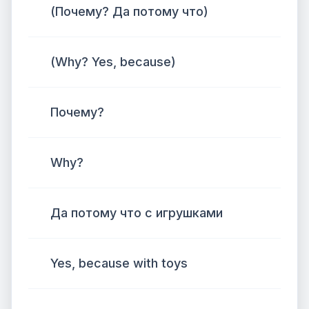
(Почему? Да потому что)
(Why? Yes, because)
Почему?
Why?
Да потому что с игрушками
Yes, because with toys