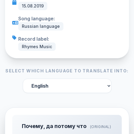
15.08.2019
Song language:
Russian language
Record label:
Rhymes Music
SELECT WHICH LANGUAGE TO TRANSLATE INTO:
Почему, да потому что
(ORIGINAL)