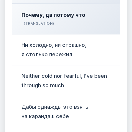
Почему, да потому что
(TRANSLATION)
Ни холодно, ни страшно,
я столько пережил
Neither cold nor fearful, I've been
through so much
Дабы однажды это взять
на карандаш себе