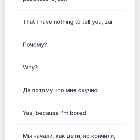
That I have nothing to tell you, zai
Почему?
Why?
Да потому что мне скучно
Yes, because I'm bored
Мы начали, как дети, но кончили,