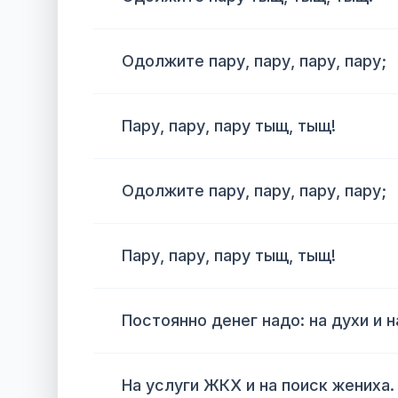
Одолжите пару, пару, пару, пару;
Пару, пару, пару тыщ, тыщ!
Одолжите пару, пару, пару, пару;
Пару, пару, пару тыщ, тыщ!
Постоянно денег надо: на духи и 
На услуги ЖКХ и на поиск жениха.