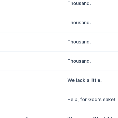
Thousand!
Thousand!
Thousand!
Thousand!
We lack a little.
Help, for God's sake!