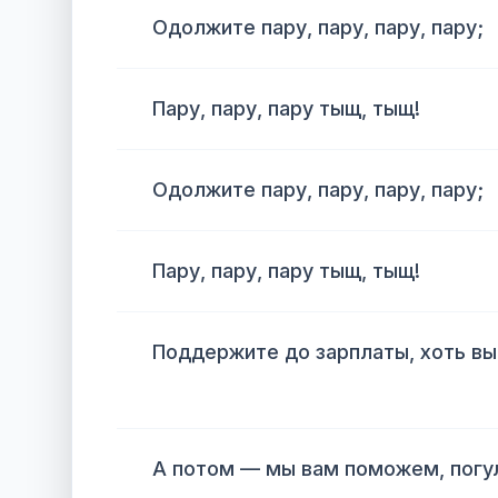
Одолжите пару, пару, пару, пару;
Пару, пару, пару тыщ, тыщ!
Одолжите пару, пару, пару, пару;
Пару, пару, пару тыщ, тыщ!
Поддержите до зарплаты, хоть вы
А потом — мы вам поможем, погу