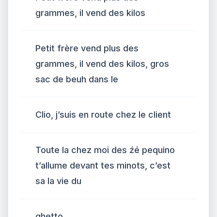
grammes, il vend des kilos
Petit frère vend plus des
grammes, il vend des kilos, gros
sac de beuh dans le
Clio, j’suis en route chez le client
Toute la chez moi des źé pequino
t’allume devant tes minots, c’est
sa la vie du
ghetto