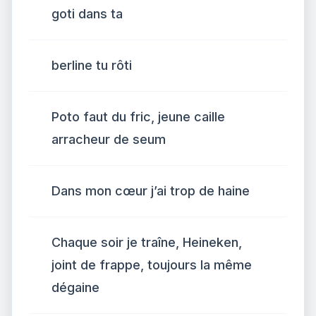
goti dans ta
berline tu rôti
Poto faut du fric, jeune caille
arracheur de seum
Dans mon cœur j’ai trop de haine
Chaque soir je traîne, Heineken,
joint de frappe, toujours la même
dégaine