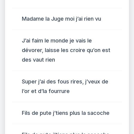
Madame la Juge moi j’ai rien vu
J’ai faim le monde je vais le
dévorer, laisse les croire qu’on est
des vaut rien
Super j’ai des fous rires, j’veux de
l’or et d’la fourrure
Fils de pute j’tiens plus la sacoche