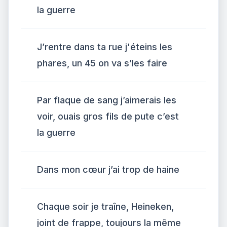
la guerre
J’rentre dans ta rue j'éteins les
phares, un 45 on va s’les faire
Par flaque de sang j’aimerais les
voir, ouais gros fils de pute c’est
la guerre
Dans mon cœur j’ai trop de haine
Chaque soir je traîne, Heineken,
joint de frappe, toujours la même