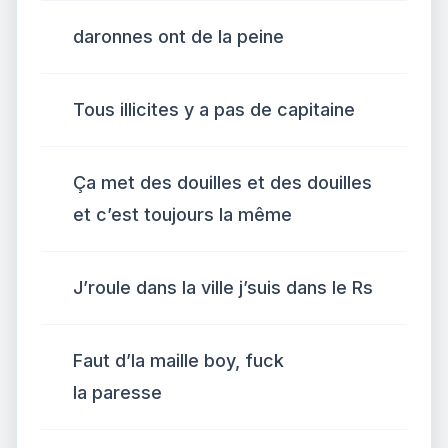
daronnes ont de la peine
Tous illicites y a pas de capitaine
Ça met des douilles et des douilles
et c’est toujours la même
J’roule dans la ville j’suis dans le Rs
Faut d’la maille boy, fuck
la paresse