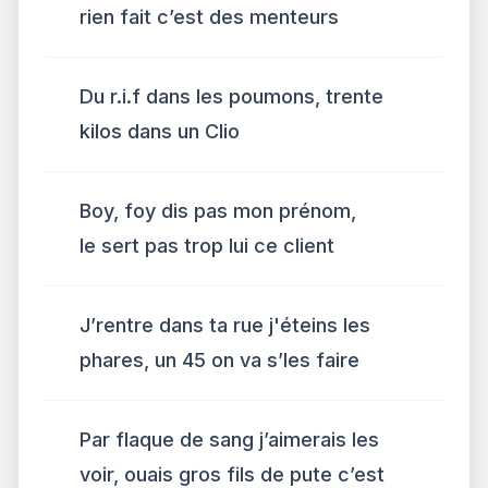
rien fait c’est des menteurs
Du r.i.f dans les poumons, trente
kilos dans un Clio
Boy, foy dis pas mon prénom,
le sert pas trop lui ce client
J’rentre dans ta rue j'éteins les
phares, un 45 on va s’les faire
Par flaque de sang j’aimerais les
voir, ouais gros fils de pute c’est