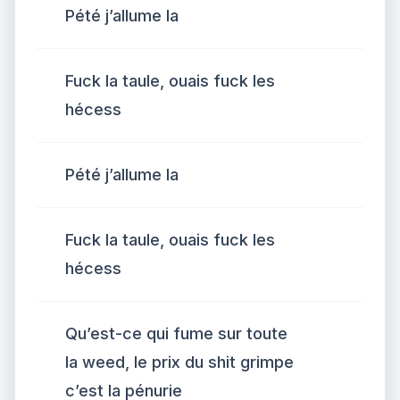
Pété j’allume la
Fuck la taule, ouais fuck les
hécess
Pété j’allume la
Fuck la taule, ouais fuck les
hécess
Qu’est-ce qui fume sur toute
la weed, le prix du shit grimpe
c’est la pénurie