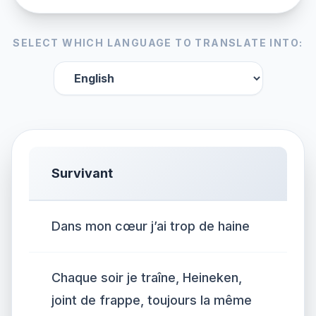
SELECT WHICH LANGUAGE TO TRANSLATE INTO:
Survivant
Dans mon cœur j’ai trop de haine
Chaque soir je traîne, Heineken,
joint de frappe, toujours la même