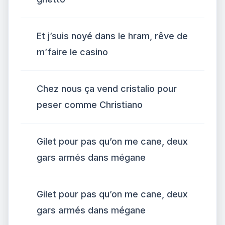
Et j’suis noyé dans le hram, rêve de
m’faire le casino
Chez nous ça vend cristalio pour
peser comme Christiano
Gilet pour pas qu’on me cane, deux
gars armés dans mégane
Gilet pour pas qu’on me cane, deux
gars armés dans mégane