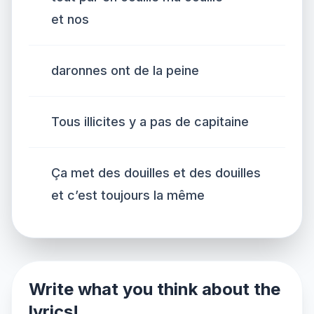
et nos
daronnes ont de la peine
Tous illicites y a pas de capitaine
Ça met des douilles et des douilles
et c’est toujours la même
Write what you think about the
lyrics!