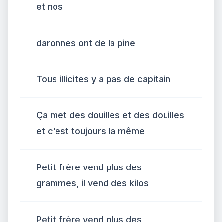
et nos
daronnes ont de la pine
Tous illicites y a pas de capitain
Ça met des douilles et des douilles
et c’est toujours la même
Petit frère vend plus des
grammes, il vend des kilos
Petit frère vend plus des