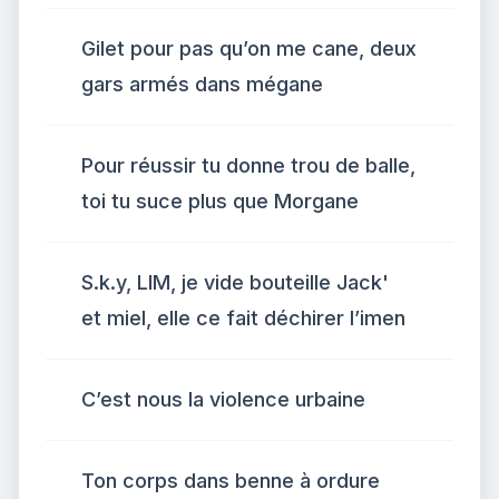
Gilet pour pas qu’on me cane, deux
gars armés dans mégane
Pour réussir tu donne trou de balle,
toi tu suce plus que Morgane
S.k.y, LIM, je vide bouteille Jack'
et miel, elle ce fait déchirer l’imen
C’est nous la violence urbaine
Ton corps dans benne à ordure