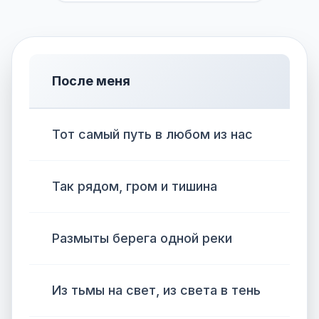
После меня
Тот самый путь в любом из нас
Так рядом, гром и тишина
Размыты берега одной реки
Из тьмы на свет, из света в тень