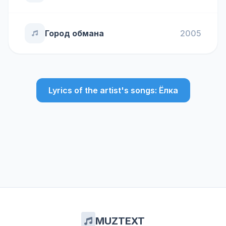
Город обмана
2005
Lyrics of the artist's songs: Ёлка
MUZTEXT