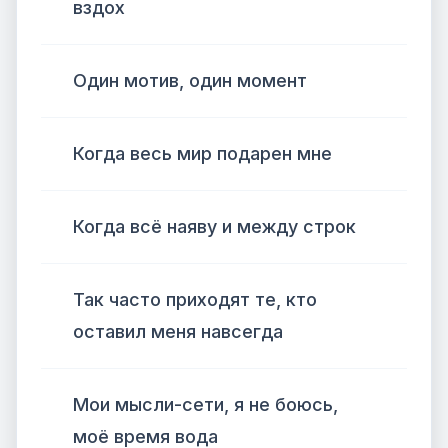
вздох
Один мотив, один момент
Когда весь мир подарен мне
Когда всё наяву и между строк
Так часто приходят те, кто
оставил меня навсегда
Мои мысли-сети, я не боюсь,
моё время вода