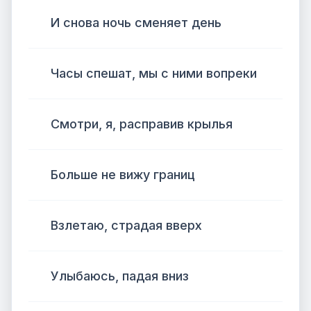
И снова ночь сменяет день
Часы спешат, мы с ними вопреки
Смотри, я, расправив крылья
Больше не вижу границ
Взлетаю, страдая вверх
Улыбаюсь, падая вниз