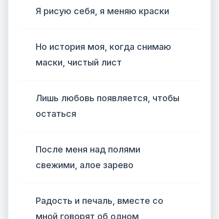
Я рисую себя, я меняю краски
Но история моя, когда снимаю
маски, чистый лист
Лишь любовь появляется, чтобы
остаться
После меня над полями
свежими, алое зарево
Радость и печаль, вместе со
мной говорят об одном