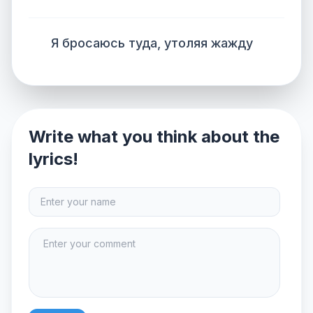
Я бросаюсь туда, утоляя жажду
Write what you think about the
lyrics!