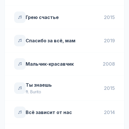
Грею счастье
2015
Спасибо за всё, мам
2019
Мальчик-красавчик
2008
Ты знаешь
2015
ft.
Burito
Всё зависит от нас
2014