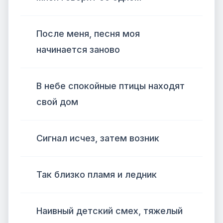
После меня, песня моя
начинается заново
В небе спокойные птицы находят
свой дом
Сигнал исчез, затем возник
Так близко пламя и ледник
Наивный детский смех, тяжелый