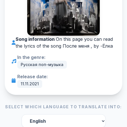
Song information
On this page you can read
the lyrics of the song После меня , by -
Ёлка
In the genre:
Русская поп-музыка
Release date:
11.11.2021
SELECT WHICH LANGUAGE TO TRANSLATE INTO: