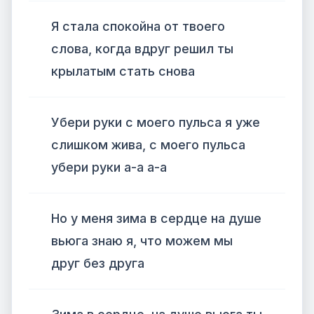
Я стала спокойна от твоего
слова, когда вдруг решил ты
крылатым стать снова
Убери руки с моего пульса я уже
слишком жива, с моего пульса
убери руки а-а а-а
Но у меня зима в сердце на душе
вьюга знаю я, что можем мы
друг без друга