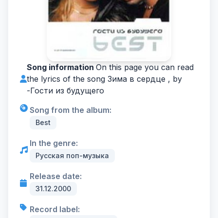
Song information
On this page you can read
the lyrics of the song Зима в сердце , by
-
Гости из будущего
Song from the album:
Best
In the genre:
Русская поп-музыка
Release date:
31.12.2000
Record label: