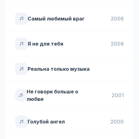
Самый любимый враг
2006
Я не для тебя
2006
Реальна только музыка
Не говори больше о
2001
любви
Голубой ангел
2000