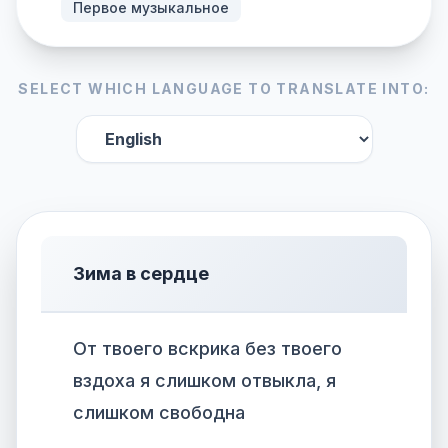
Первое музыкальное
SELECT WHICH LANGUAGE TO TRANSLATE INTO:
Зима в сердце
От твоего вскрика без твоего
вздоха я слишком отвыкла, я
слишком свободна