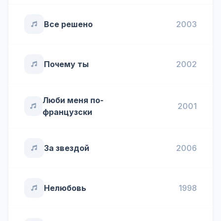
Все решено
2003
Почему ты
2002
Люби меня по-
2001
французски
За звездой
2006
Нелюбовь
1998