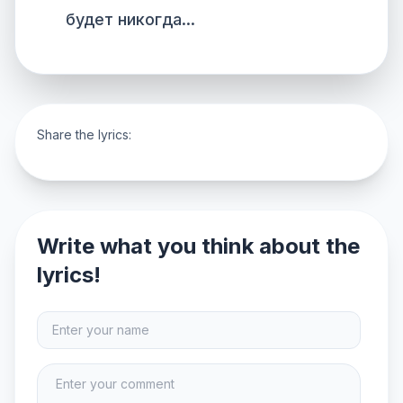
будет никогда...
Share the lyrics:
Write what you think about the
lyrics!