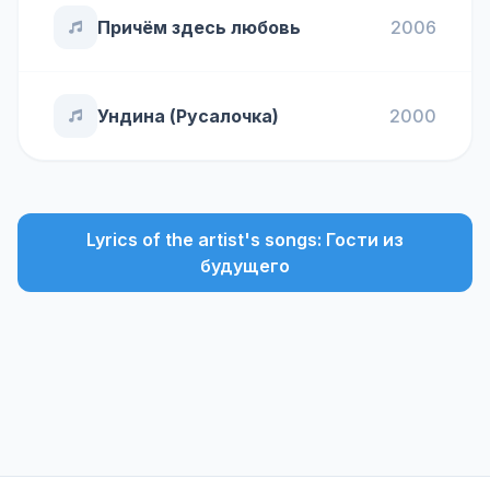
Причём здесь любовь
2006
Ундина (Русалочка)
2000
Lyrics of the artist's songs: Гости из
будущего