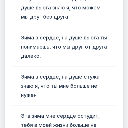
душе вьюга знаю я, что можем
мы друг без друга
Зима в сердце, на душе вьюга ты
понимаешь, что мы друг от друга
далеко.
Зима в сердце, на душе стужа
знаю я, что ты мне больше не
нужен
Эта зима мне сердце остудит,
тебя в моей жизни больше не