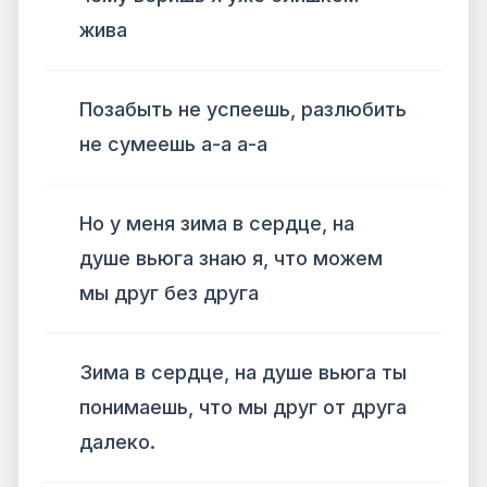
жива
Позабыть не успеешь, разлюбить
не сумеешь а-а а-а
Но у меня зима в сердце, на
душе вьюга знаю я, что можем
мы друг без друга
Зима в сердце, на душе вьюга ты
понимаешь, что мы друг от друга
далеко.