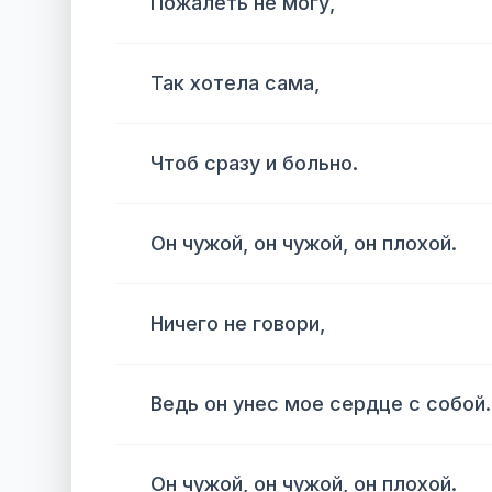
Пожалеть не могу,
Так хотела сама,
Чтоб сразу и больно.
Он чужой, он чужой, он плохой.
Ничего не говори,
Ведь он унес мое сердце с собой.
Он чужой, он чужой, он плохой.