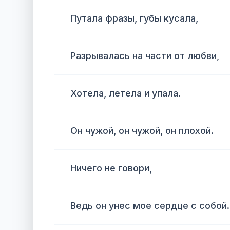
Путала фразы, губы кусала,
Разрывалась на части от любви,
Хотела, летела и упала.
Он чужой, он чужой, он плохой.
Ничего не говори,
Ведь он унес мое сердце с собой.