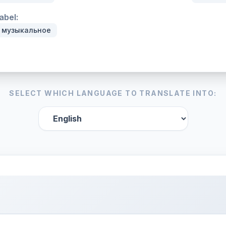
abel:
 музыкальное
SELECT WHICH LANGUAGE TO TRANSLATE INTO: