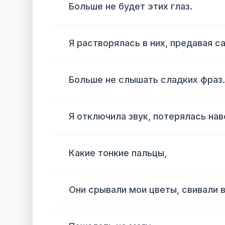
Больше не будет этих глаз.
Я растворялась в них, предавая с
Больше не слышать сладких фраз.
Я отключила звук, потерялась нав
Какие тонкие пальцы,
Они срывали мои цветы, свивали в