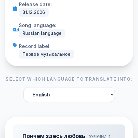
Release date:
31.12.2006
Song language:
Russian language
Record label:
Первое музыкальное
SELECT WHICH LANGUAGE TO TRANSLATE INTO:
Причём здесь любовь
(ORIGINAL)