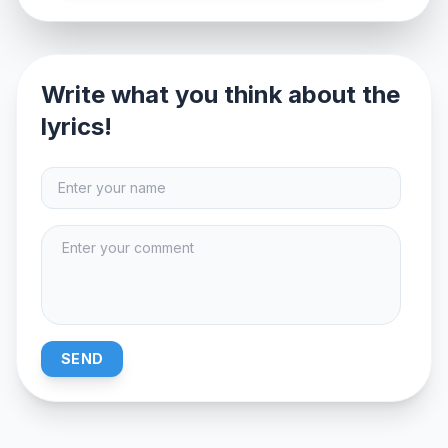
Write what you think about the
lyrics!
SEND