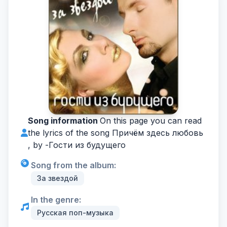
Song information
On this page you can read
the lyrics of the song Причём здесь любовь
, by -
Гости из будущего
Song from the album:
За звездой
In the genre:
Русская поп-музыка