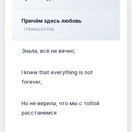
Причём здесь любовь
(TRANSLATION)
Знала, всё не вечно,
I knew that everything is not
forever,
Но не верила, что мы с тобой
расстанемся