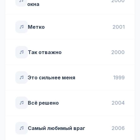
2000
окна
Метко
2001
Так отважно
2000
Это сильнее меня
1999
Всё решено
2004
Самый любимый враг
2006