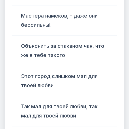
Мастера намёков, - даже они
бессильны!
Объяснить за стаканом чая, что
же в тебе такого
Этот город слишком мал для
твоей любви
Так мал для твоей любви, так
мал для твоей любви