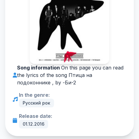
Song information
On this page you can read
the lyrics of the song Птица на
подоконнике , by -
Би-2
In the genre:
Русский рок
Release date:
01.12.2016