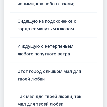
ясными, как небо глазами;
Сидящую на подоконнике с
гордо сомкнутым клювом
И ждущую с нетерпеньем
любого попутного ветра
Этот город слишком мал для
твоей любви
Так мал для твоей любви, так
мал для твоей любви