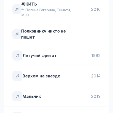
#ЖИТЬ
2016
ft.
Полина Гагарина
,
Тимати
,
MOT
Полковнику никто не
пишет
Летучий фрегат
1992
Верхом на звезде
2014
Мальчик
2019