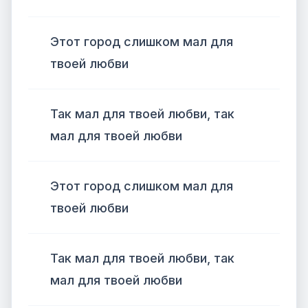
Этот город слишком мал для
твоей любви
Так мал для твоей любви, так
мал для твоей любви
Этот город слишком мал для
твоей любви
Так мал для твоей любви, так
мал для твоей любви