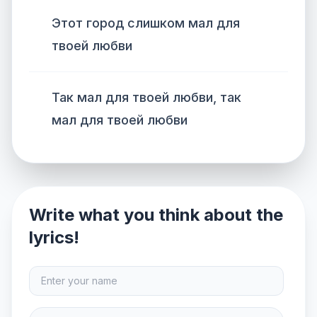
Этот город слишком мал для
твоей любви
Так мал для твоей любви, так
мал для твоей любви
Write what you think about the
lyrics!