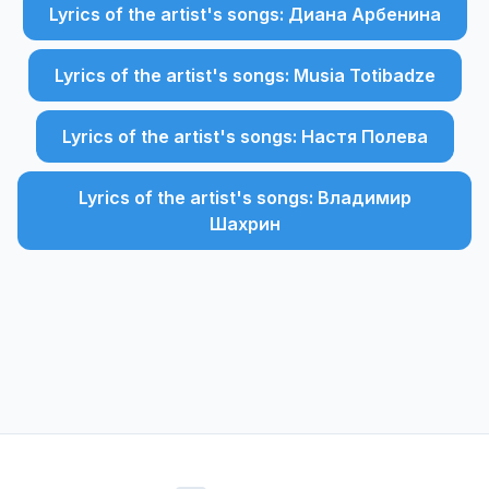
Lyrics of the artist's songs: Диана Арбенина
Lyrics of the artist's songs: Musia Totibadze
Lyrics of the artist's songs: Настя Полева
Lyrics of the artist's songs: Владимир
Шахрин