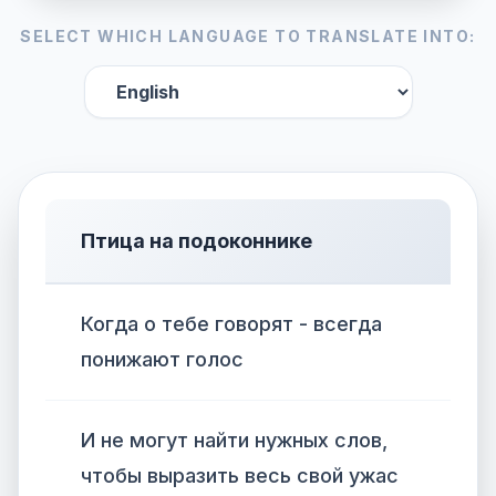
SELECT WHICH LANGUAGE TO TRANSLATE INTO:
Птица на подоконнике
Когда о тебе говорят - всегда
понижают голос
И не могут найти нужных слов,
чтобы выразить весь свой ужас