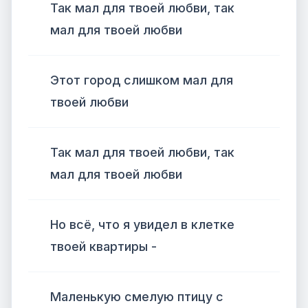
Так мал для твоей любви, так
мал для твоей любви
Этот город слишком мал для
твоей любви
Так мал для твоей любви, так
мал для твоей любви
Но всё, что я увидел в клетке
твоей квартиры -
Маленькую смелую птицу с