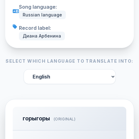
Song language:
Russian language
Record label:
Диана Арбенина
SELECT WHICH LANGUAGE TO TRANSLATE INTO:
горыгоры
(ORIGINAL)