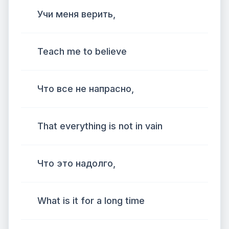
Учи меня верить,
Teach me to believe
Что все не напрасно,
That everything is not in vain
Что это надолго,
What is it for a long time