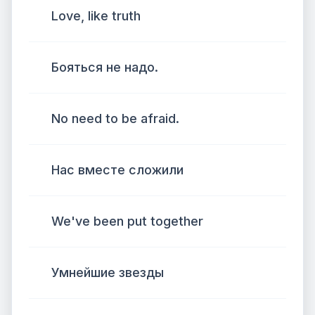
Love, like truth
Бояться не надо.
No need to be afraid.
Нас вместе сложили
We've been put together
Умнейшие звезды