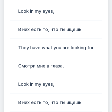
Look in my eyes,
В них есть то, что ты ищешь
They have what you are looking for
Смотри мне в глаза,
Look in my eyes,
В них есть то, что ты ищешь