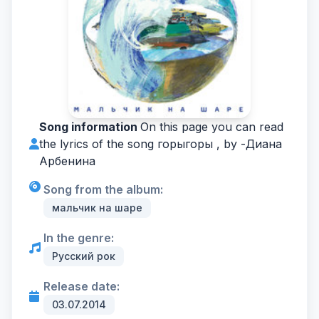
Song information
On this page you can read
the lyrics of the song горыгоры , by -
Диана
Арбенина
Song from the album:
мальчик на шаре
In the genre:
Русский рок
Release date:
03.07.2014