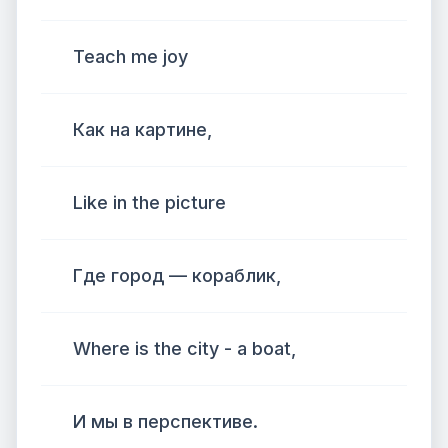
Teach me joy
Как на картине,
Like in the picture
Где город — кораблик,
Where is the city - a boat,
И мы в перспективе.