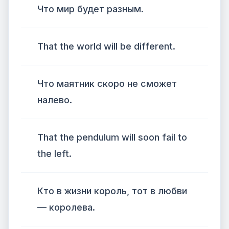
Что мир будет разным.
That the world will be different.
Что маятник скоро не сможет
налево.
That the pendulum will soon fail to
the left.
Кто в жизни король, тот в любви
— королева.