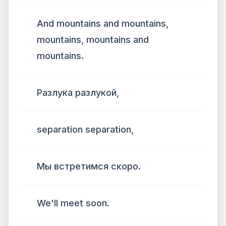
And mountains and mountains,
mountains, mountains and
mountains.
Разлука разлукой,
separation separation,
Мы встретимся скоро.
We'll meet soon.