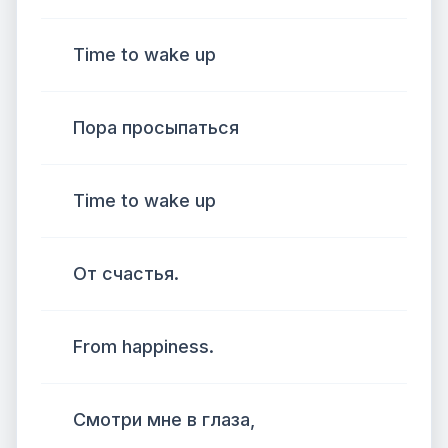
Time to wake up
Пора просыпаться
Time to wake up
От счастья.
From happiness.
Смотри мне в глаза,