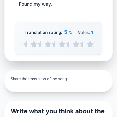
Found my way.
5
Translation rating:
/5
|
Votes:
1
Share the translation of the song:
Write what you think about the