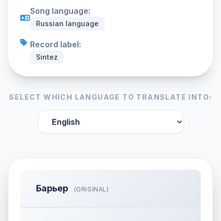
Song language:
Russian language
Record label:
Sintez
SELECT WHICH LANGUAGE TO TRANSLATE INTO:
Барьер
(ORIGINAL)