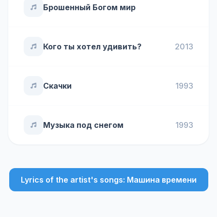
Брошенный Богом мир
Кого ты хотел удивить?
2013
Скачки
1993
Музыка под снегом
1993
Lyrics of the artist's songs: Машина времени