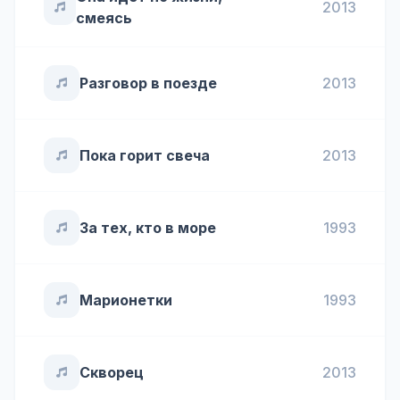
2013
смеясь
Разговор в поезде
2013
Пока горит свеча
2013
За тех, кто в море
1993
Марионетки
1993
Скворец
2013