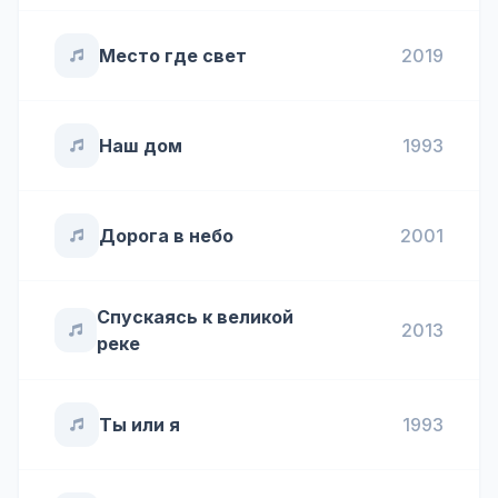
Место где свет
2019
Наш дом
1993
Дорога в небо
2001
Спускаясь к великой
2013
реке
Ты или я
1993