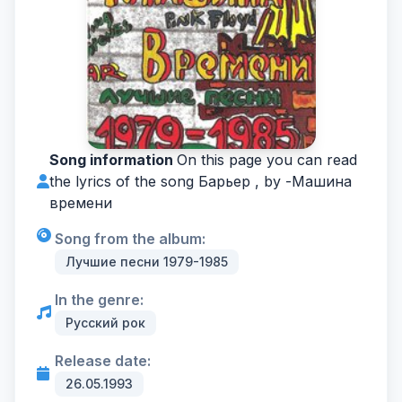
Song information
On this page you can read
the lyrics of the song Барьер , by -
Машина
времени
Song from the album:
Лучшие песни 1979-1985
In the genre:
Русский рок
Release date:
26.05.1993