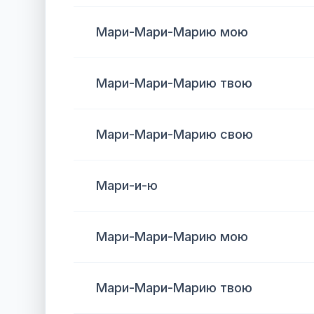
Мари-Мари-Марию мою
Мари-Мари-Марию твою
Мари-Мари-Марию свою
Мари-и-ю
Мари-Мари-Марию мою
Мари-Мари-Марию твою