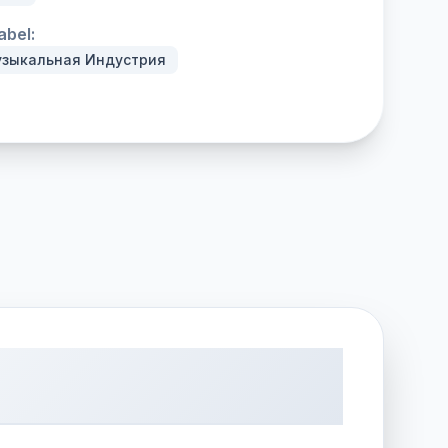
abel:
зыкальная Индустрия