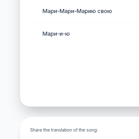
Мари-Мари-Марию свою
Мари-и-ю
Share the translation of the song: