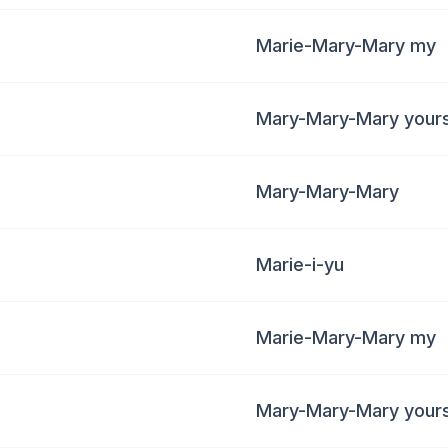
Marie-Mary-Mary my
Mary-Mary-Mary your
Mary-Mary-Mary
Marie-i-yu
Marie-Mary-Mary my
Mary-Mary-Mary your