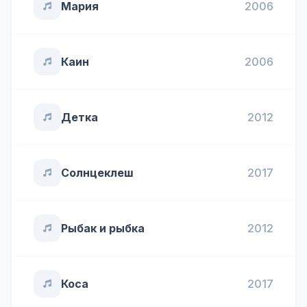
Мария
2006
Каин
2006
Детка
2012
Солнцеклеш
2017
Рыбак и рыбка
2012
Коса
2017