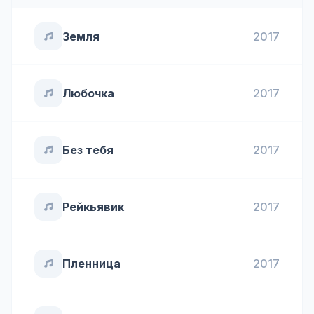
Земля
2017
Любочка
2017
Без тебя
2017
Рейкьявик
2017
Пленница
2017