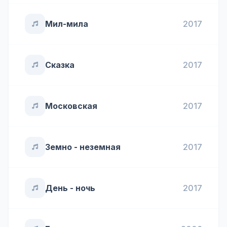
Мил-мила
2017
Сказка
2017
Московская
2017
Земно - неземная
2017
День - ночь
2017