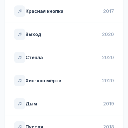
Красная кнопка
2017
Выход
2020
Стёкла
2020
Хип-хоп мёртв
2020
Дым
2019
Пустая
2018