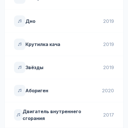
Дно
2019
Крутилка кача
2019
Звёзды
2019
Абориген
2020
Двигатель внутреннего
2017
сгорания