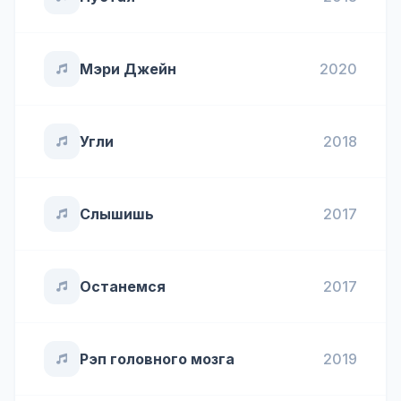
Мэри Джейн
2020
Угли
2018
Слышишь
2017
Останемся
2017
Рэп головного мозга
2019