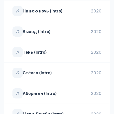
На всю ночь (Intro)
2020
Выход (Intro)
2020
Тень (Intro)
2020
Стёкла (Intro)
2020
Абориген (Intro)
2020