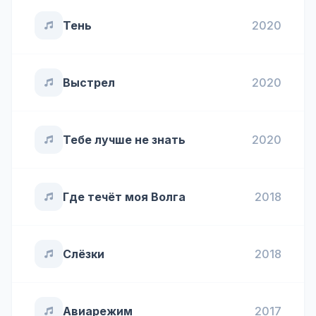
Тень
2020
Выстрел
2020
Тебе лучше не знать
2020
Где течёт моя Волга
2018
Слёзки
2018
Авиарежим
2017