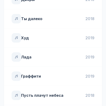
Ты далеко
2018
Худ
2019
Лада
2019
Граффити
2019
Пусть плачут небеса
2018