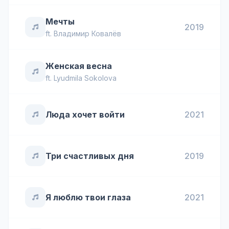
Мечты
2019
ft.
Владимир Ковалёв
Женская весна
ft.
Lyudmila Sokolova
Люда хочет войти
2021
Три счастливых дня
2019
Я люблю твои глаза
2021