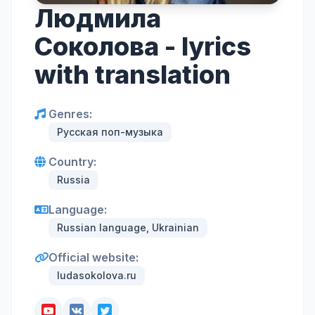
Людмила
Соколова - lyrics
with translation
Genres:
Русская поп-музыка
Country:
Russia
Language:
Russian language, Ukrainian
Official website:
ludasokolova.ru