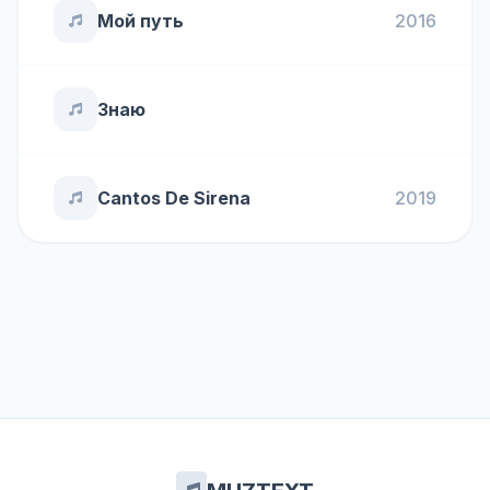
Мой путь
2016
Знаю
Cantos De Sirena
2019