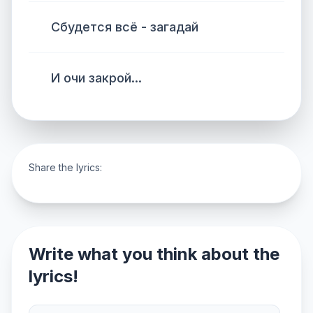
Сбудется всё - загадай
И очи закрой...
Share the lyrics:
Write what you think about the
lyrics!