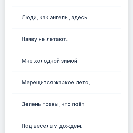
Люди, как ангелы, здесь
Наяву не летают.
Мне холодной зимой
Мерещится жаркое лето,
Зелень травы, что поёт
Под весёлым дождём.