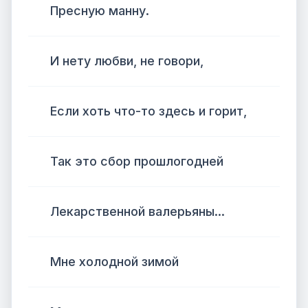
Пресную манну.
И нету любви, не говори,
Если хоть что-то здесь и горит,
Так это сбор прошлогодней
Лекарственной валерьяны...
Мне холодной зимой