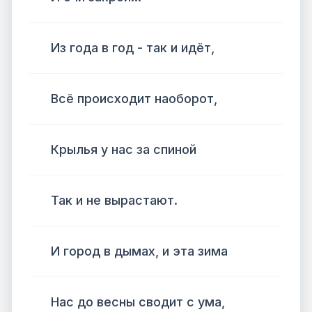
Из года в год - так и идёт,
Всё происходит наоборот,
Крылья у нас за спиной
Так и не вырастают.
И город в дымах, и эта зима
Нас до весны сводит с ума,