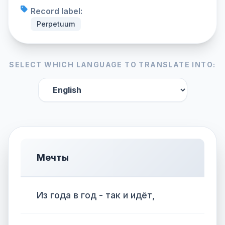
Record label:
Perpetuum
SELECT WHICH LANGUAGE TO TRANSLATE INTO:
Мечты
Из года в год - так и идёт,