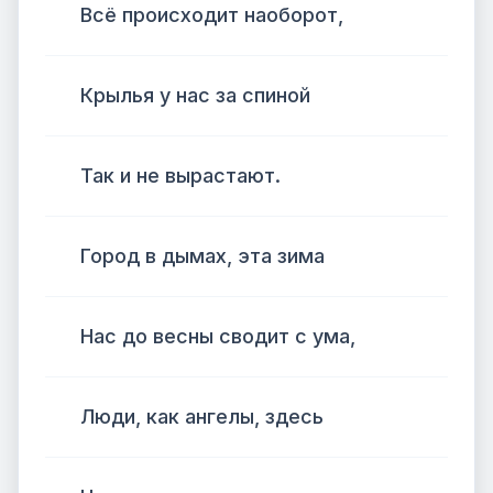
Всё происходит наоборот,
Крылья у нас за спиной
Так и не вырастают.
Город в дымах, эта зима
Нас до весны сводит с ума,
Люди, как ангелы, здесь