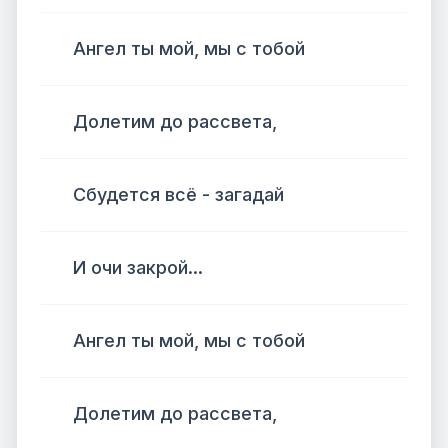
Ангел ты мой, мы с тобой
Долетим до рассвета,
Сбудется всё - загадай
И очи закрой...
Ангел ты мой, мы с тобой
Долетим до рассвета,