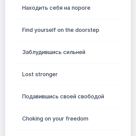
Находить себя на пороге
Find yourself on the doorstep
Заблудившись сильней
Lost stronger
Подавившись своей свободой
Choking on your freedom