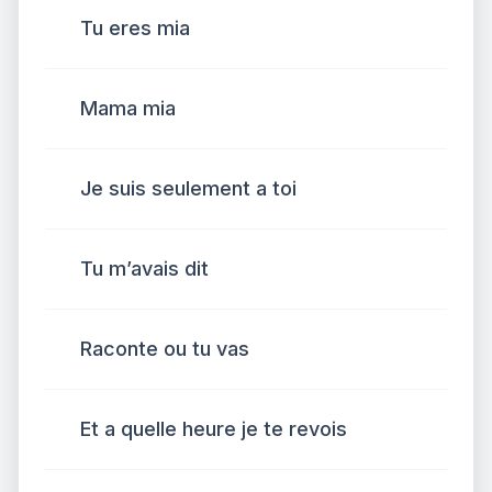
Tu eres mia
Mama mia
Je suis seulement a toi
Tu m’avais dit
Raconte ou tu vas
Et a quelle heure je te revois