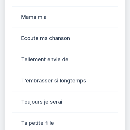
Mama mia
Ecoute ma chanson
Tellement envie de
T’embrasser si longtemps
Toujours je serai
Ta petite fille