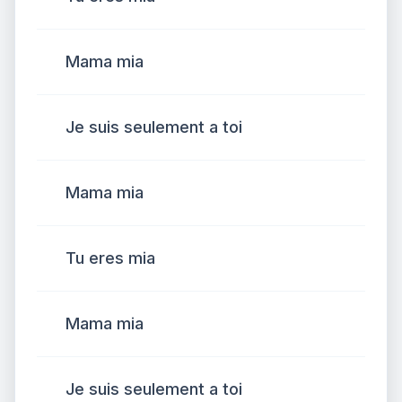
Mama mia
Je suis seulement a toi
Mama mia
Tu eres mia
Mama mia
Je suis seulement a toi