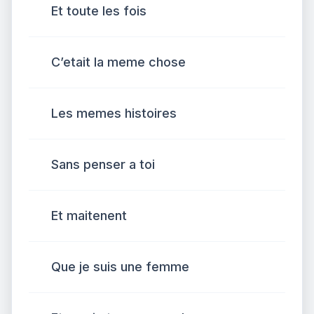
Et toute les fois
C’etait la meme chose
Les memes histoires
Sans penser a toi
Et maitenent
Que je suis une femme