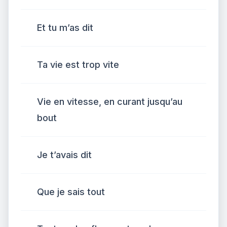
Et tu m’as dit
Ta vie est trop vite
Vie en vitesse, en curant jusqu’au
bout
Je t’avais dit
Que je sais tout