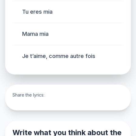
Tu eres mia
Mama mia
Je t’aime, comme autre fois
Share the lyrics:
Write what you think about the