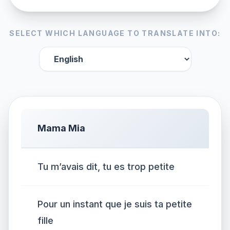
SELECT WHICH LANGUAGE TO TRANSLATE INTO:
Mama Mia
Tu m’avais dit, tu es trop petite
Pour un instant que je suis ta petite
fille