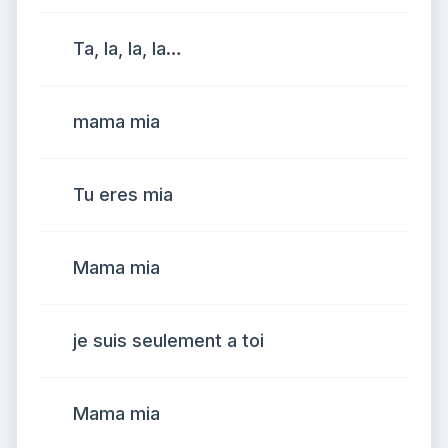
Ta, la, la, la…
mama mia
Tu eres mia
Mama mia
je suis seulement a toi
Mama mia