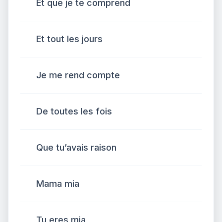
Et que je te comprend
Et tout les jours
Je me rend compte
De toutes les fois
Que tu’avais raison
Mama mia
Tu eres mia