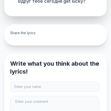
Вдруг тебе сегодня get lucky?
Share the lyrics:
Write what you think about the
lyrics!