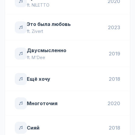
2020
ft.
NILETTO
Это была любовь
2023
ft.
Zivert
Двусмысленно
2019
ft.
M'Dee
Ещё хочу
2018
Многоточия
2020
Сияй
2018