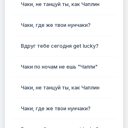
Чаки, не танцуй ты, как Чаплин
Чаки, где же твои нунчаки?
Вдруг тебе сегодня get lucky?
Чаки по ночам не ешь "Чаппи"
Чаки, не танцуй ты, как Чаплин
Чаки, где же твои нунчаки?