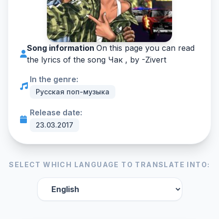
Song information
On this page you can read
the lyrics of the song Чак , by -
Zivert
In the genre:
Русская поп-музыка
Release date:
23.03.2017
SELECT WHICH LANGUAGE TO TRANSLATE INTO: