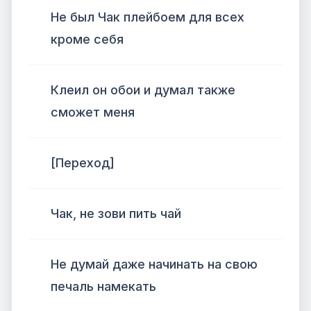
Не был Чак плейбоем для всех
кроме себя
Клеил он обои и думал также
сможет меня
[Переход]
Чак, не зови пить чай
Не думай даже начинать на свою
печаль намекать