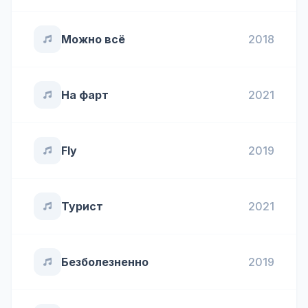
Можно всё
2018
На фарт
2021
Fly
2019
Турист
2021
Безболезненно
2019