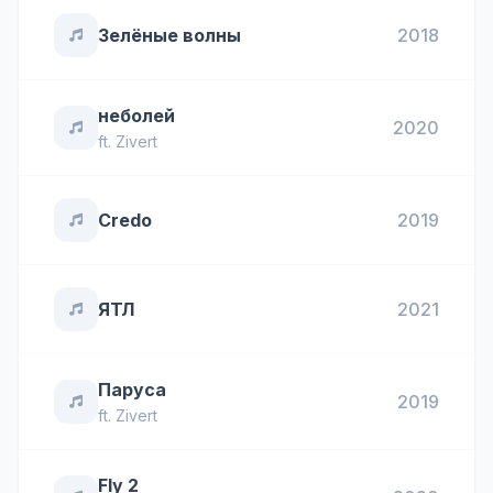
Зелёные волны
2018
неболей
2020
ft.
Zivert
Credo
2019
ЯТЛ
2021
Паруса
2019
ft.
Zivert
Fly 2