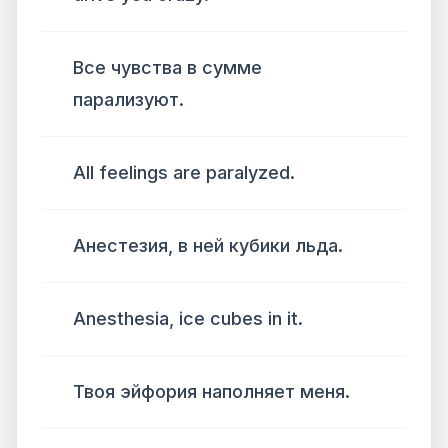
Все чувства в сумме
парализуют.
All feelings are paralyzed.
Анестезия, в ней кубики льда.
Anesthesia, ice cubes in it.
Твоя эйфория наполняет меня.