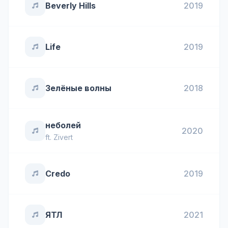
Beverly Hills
2019
Life
2019
Зелёные волны
2018
неболей
2020
ft.
Zivert
Credo
2019
ЯТЛ
2021