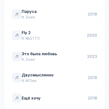
Паруса
2019
ft.
Zivert
Fly 2
2020
ft.
NILETTO
Это была любовь
2023
ft.
Zivert
Двусмысленно
2019
ft.
M'Dee
Ещё хочу
2018