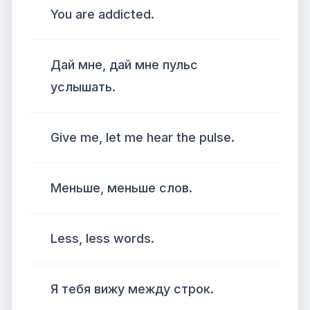
You are addicted.
Дай мне, дай мне пульс
услышать.
Give me, let me hear the pulse.
Меньше, меньше слов.
Less, less words.
Я тебя вижу между строк.