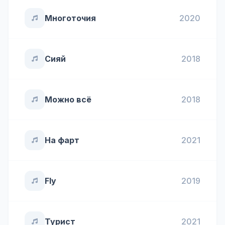
Многоточия
2020
Сияй
2018
Можно всё
2018
На фарт
2021
Fly
2019
Турист
2021