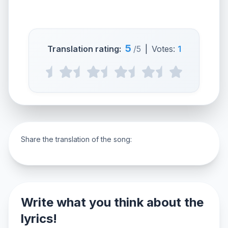
5
Translation rating:
/5
|
Votes:
1
Share the translation of the song:
Write what you think about the
lyrics!