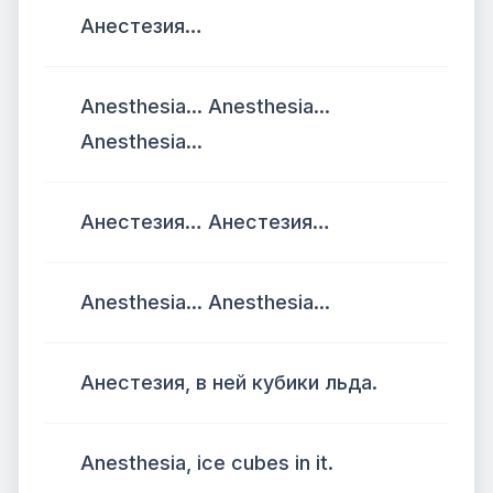
Анестезия…
Anesthesia... Anesthesia...
Anesthesia...
Анестезия… Анестезия…
Anesthesia... Anesthesia...
Анестезия, в ней кубики льда.
Anesthesia, ice cubes in it.