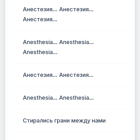
Анестезия… Анестезия…
Анестезия…
Anesthesia... Anesthesia...
Anesthesia...
Анестезия… Анестезия…
Anesthesia... Anesthesia...
Стирались грани между нами