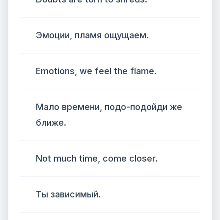
Эмоции, пламя ощущаем.
Emotions, we feel the flame.
Мало времени, подо-подойди же
ближе.
Not much time, come closer.
Ты зависимый.