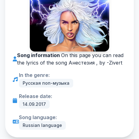
Song information
On this page you can read
the lyrics of the song Анестезия , by -
Zivert
In the genre:
Русская поп-музыка
Release date:
14.09.2017
Song language:
Russian language