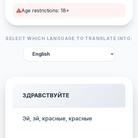
Age restrictions: 18+
SELECT WHICH LANGUAGE TO TRANSLATE INTO:
ЗДРАВСТВУЙТЕ
Эй, эй, красные, красные