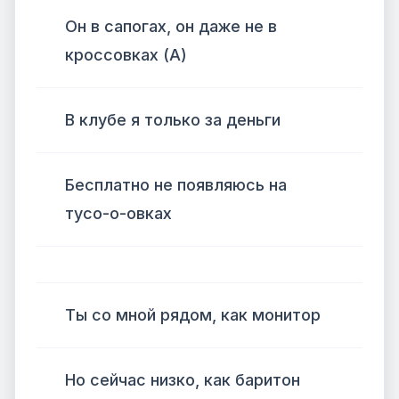
Он в сапогах, он даже не в
кроссовках (А)
В клубе я только за деньги
Бесплатно не появляюсь на
тусо-о-овках
Ты со мной рядом, как монитор
Но сейчас низко, как баритон