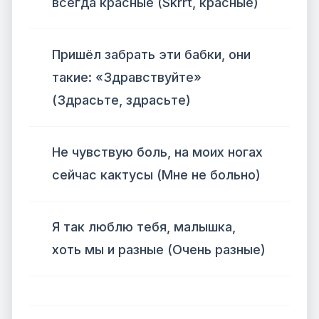
всегда красные (Skrrt, красные)
Пришёл забрать эти бабки, они
такие: «Здравствуйте»
(Здрасьте, здрасьте)
Не чувствую боль, на моих ногах
сейчас кактусы (Мне не больно)
Я так люблю тебя, малышка,
хоть мы и разные (Очень разные)