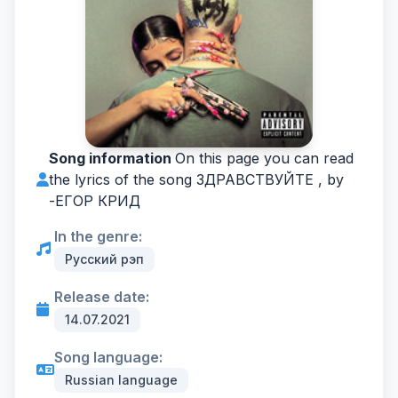
Song information
On this page you can read
the lyrics of the song ЗДРАВСТВУЙТЕ , by
-
ЕГОР КРИД
In the genre:
Русский рэп
Release date:
14.07.2021
Song language:
Russian language