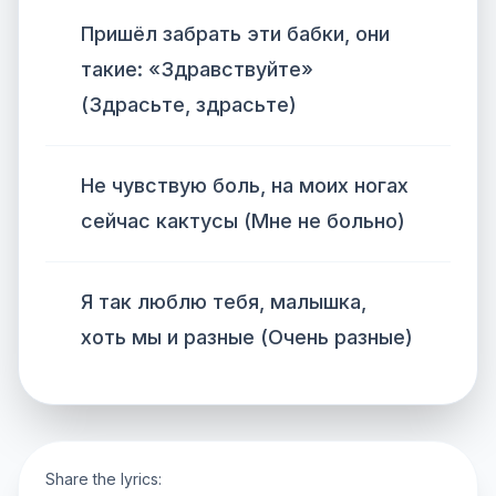
Пришёл забрать эти бабки, они
такие: «Здравствуйте»
(Здрасьте, здрасьте)
Не чувствую боль, на моих ногах
сейчас кактусы (Мне не больно)
Я так люблю тебя, малышка,
хоть мы и разные (Очень разные)
Share the lyrics: