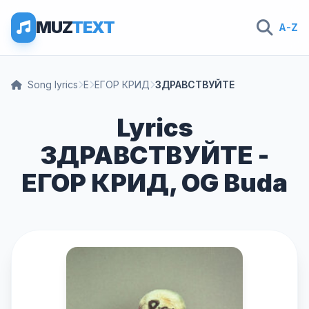
MUZ
TEXT
A-Z
Song lyrics
Е
ЕГОР КРИД
ЗДРАВСТВУЙТЕ
Lyrics
ЗДРАВСТВУЙТЕ -
ЕГОР КРИД, OG Buda