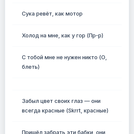
Сука ревёт, как мотор
Холод на мне, как у гор (Пр-р)
С тобой мне не нужен никто (О,
блеть)
Забыл цвет своих глаз — они
всегда красные (Skrrt, красные)
Пришёл забрать эти бабки, они