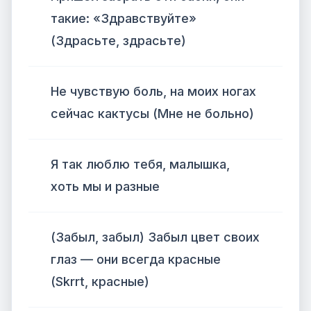
такие: «Здравствуйте»
(Здрасьте, здрасьте)
Не чувствую боль, на моих ногах
сейчас кактусы (Мне не больно)
Я так люблю тебя, малышка,
хоть мы и разные
(Забыл, забыл) Забыл цвет своих
глаз — они всегда красные
(Skrrt, красные)