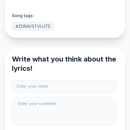
Song tags:
#ZDRAVSTVUJTE
Write what you think about the
lyrics!