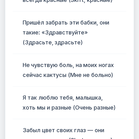
Пришёл забрать эти бабки, они
такие: «Здравствуйте»
(Здрасьте, здрасьте)
Не чувствую боль, на моих ногах
сейчас кактусы (Мне не больно)
Я так люблю тебя, малышка,
хоть мы и разные (Очень разные)
Забыл цвет своих глаз — они