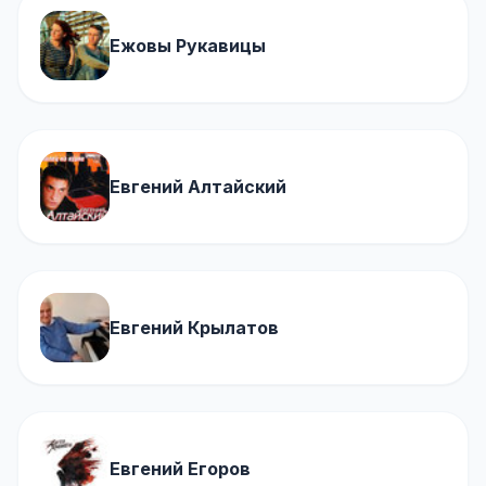
Ежовы Рукавицы
Евгений Алтайский
Евгений Крылатов
Евгений Егоров