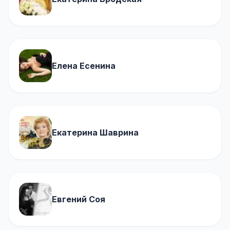
Елена Есенина
Екатерина Шаврина
Евгений Соя