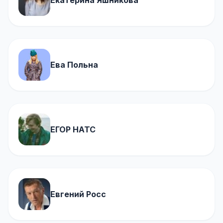
Екатерина Яшникова
Ева Польна
ЕГОР НАТС
Евгений Росс