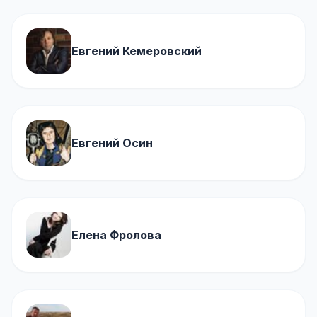
Евгений Кемеровский
Евгений Осин
Елена Фролова