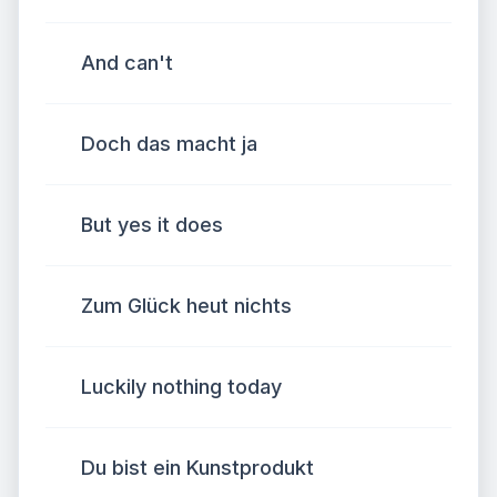
And can't
Doch das macht ja
But yes it does
Zum Glück heut nichts
Luckily nothing today
Du bist ein Kunstprodukt