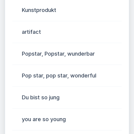
Kunstprodukt
artifact
Popstar, Popstar, wunderbar
Pop star, pop star, wonderful
Du bist so jung
you are so young