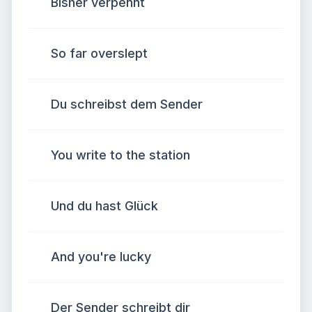
Bisher verpennt
So far overslept
Du schreibst dem Sender
You write to the station
Und du hast Glück
And you're lucky
Der Sender schreibt dir