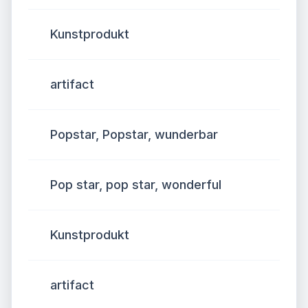
Kunstprodukt
artifact
Popstar, Popstar, wunderbar
Pop star, pop star, wonderful
Kunstprodukt
artifact