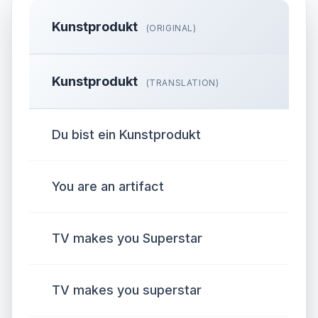
Kunstprodukt
(ORIGINAL)
Kunstprodukt
(TRANSLATION)
Du bist ein Kunstprodukt
You are an artifact
TV makes you Superstar
TV makes you superstar