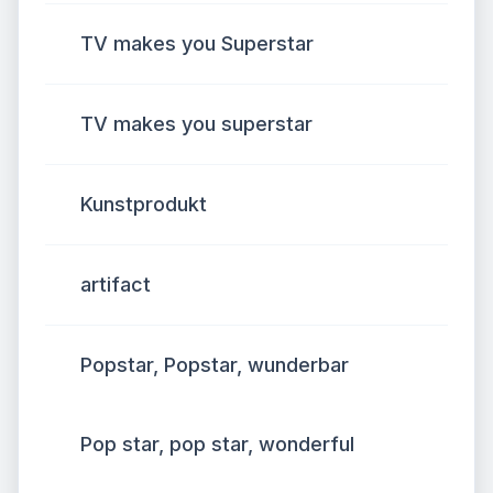
TV makes you Superstar
TV makes you superstar
Kunstprodukt
artifact
Popstar, Popstar, wunderbar
Pop star, pop star, wonderful