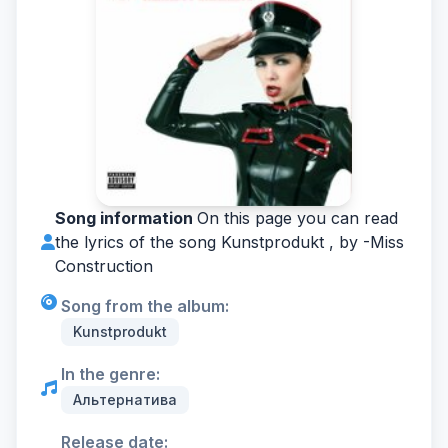
Song information
On this page you can read
the lyrics of the song Kunstprodukt , by -
Miss
Construction
Song from the album:
Kunstprodukt
In the genre:
Альтернатива
Release date: