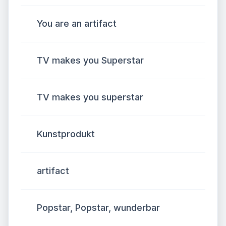
You are an artifact
TV makes you Superstar
TV makes you superstar
Kunstprodukt
artifact
Popstar, Popstar, wunderbar