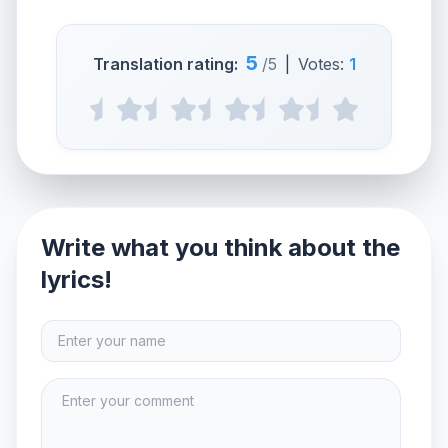
5
Translation rating:
/5
|
Votes:
1
Write what you think about the
lyrics!