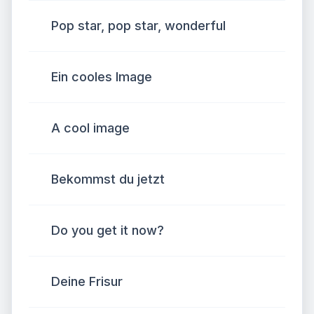
Pop star, pop star, wonderful
Ein cooles Image
A cool image
Bekommst du jetzt
Do you get it now?
Deine Frisur