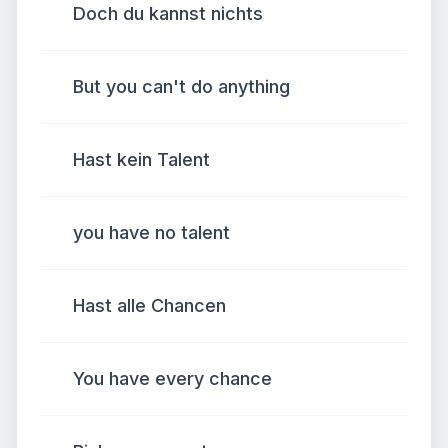
Doch du kannst nichts
But you can't do anything
Hast kein Talent
you have no talent
Hast alle Chancen
You have every chance