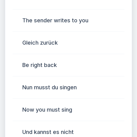
The sender writes to you
Gleich zurück
Be right back
Nun musst du singen
Now you must sing
Und kannst es nicht