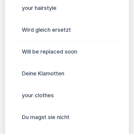
your hairstyle
Wird gleich ersetzt
Will be replaced soon
Deine Klamotten
your clothes
Du magst sie nicht