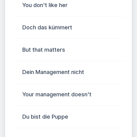
You don't like her
Doch das kümmert
But that matters
Dein Management nicht
Your management doesn't
Du bist die Puppe