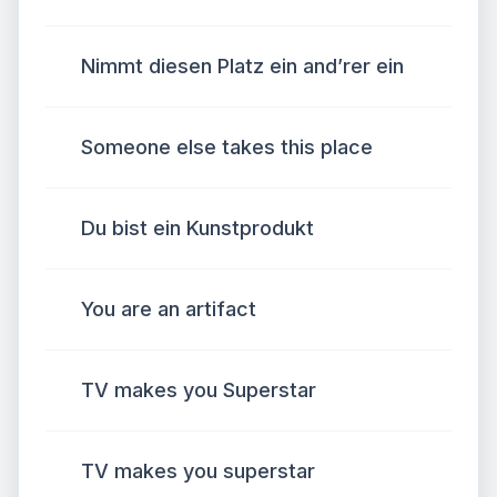
Nimmt diesen Platz ein and’rer ein
Someone else takes this place
Du bist ein Kunstprodukt
You are an artifact
TV makes you Superstar
TV makes you superstar