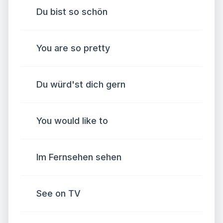
Du bist so schön
You are so pretty
Du würd'st dich gern
You would like to
Im Fernsehen sehen
See on TV