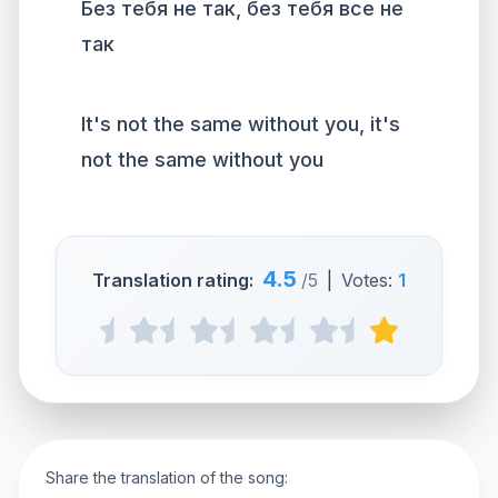
Без тебя не так, без тебя все не
так
It's not the same without you, it's
not the same without you
4.5
Translation rating:
/5
|
Votes:
1
Share the translation of the song: