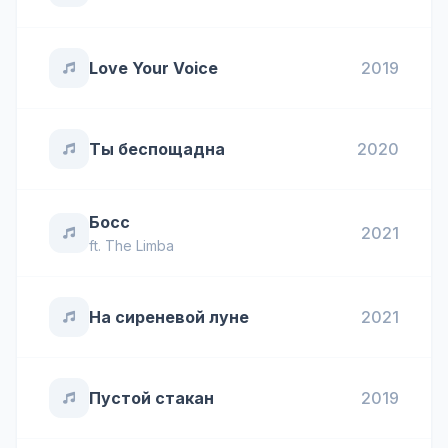
Love Your Voice
2019
Ты беспощадна
2020
Босс
2021
ft.
The Limba
На сиреневой луне
2021
Пустой стакан
2019