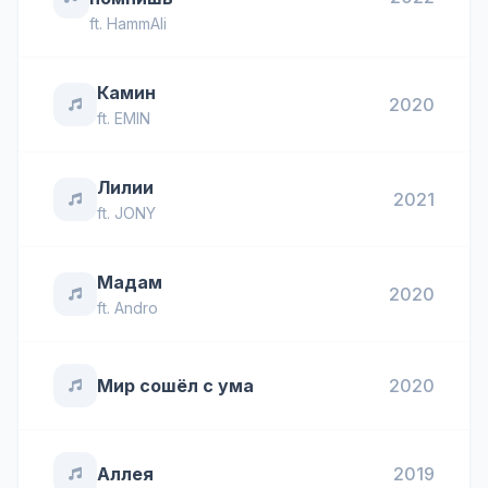
ft.
HammAli
Камин
2020
ft.
EMIN
Лилии
2021
ft.
JONY
Мадам
2020
ft.
Andro
Мир сошёл с ума
2020
Аллея
2019