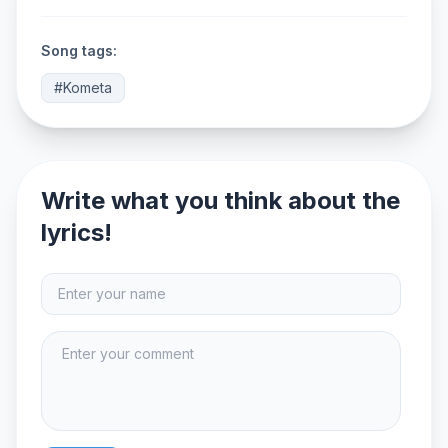
Song tags:
#Kometa
Write what you think about the
lyrics!