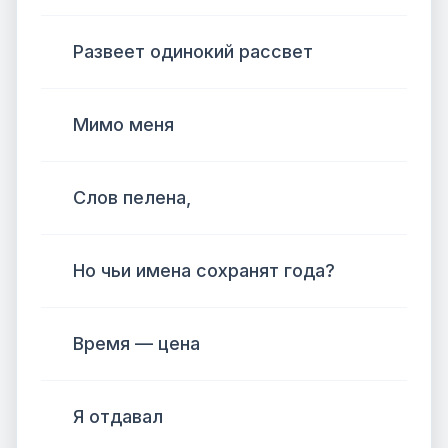
Развеет одинокий рассвет
Мимо меня
Слов пелена,
Но чьи имена сохранят года?
Время — цена
Я отдавал