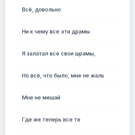
Всё, довольно
Ни к чему все эти драмы
Я залатал все свои шрамы,
Но всё, что было, мне не жаль
Мне не мешай
Где же теперь все те