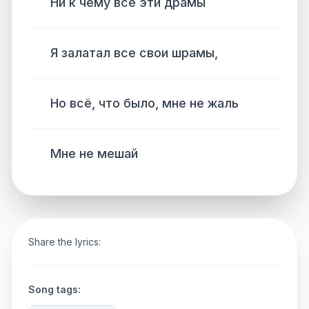
Ни к чему все эти драмы
Я залатал все свои шрамы,
Но всё, что было, мне не жаль
Мне не мешай
Share the lyrics:
Song tags: