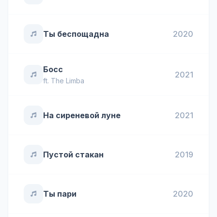
Ты беспощадна
2020
Босс
2021
ft.
The Limba
На сиреневой луне
2021
Пустой стакан
2019
Ты пари
2020