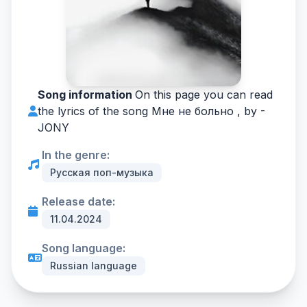
Song information
On this page you can read
the lyrics of the song Мне не больно , by -
JONY
In the genre:
Русская поп-музыка
Release date:
11.04.2024
Song language:
Russian language