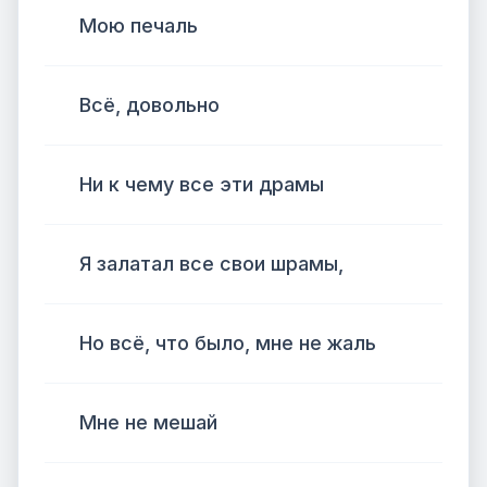
Мою печаль
Всё, довольно
Ни к чему все эти драмы
Я залатал все свои шрамы,
Но всё, что было, мне не жаль
Мне не мешай