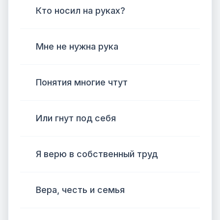
Кто носил на руках?
Мне не нужна рука
Понятия многие чтут
Или гнут под себя
Я верю в собственный труд
Вера, честь и семья