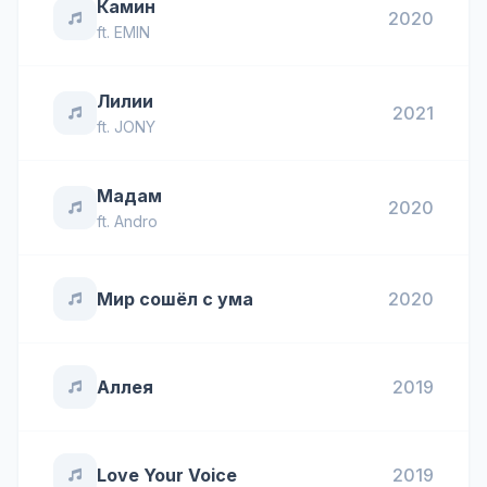
Камин
2020
ft.
EMIN
Лилии
2021
ft.
JONY
Мадам
2020
ft.
Andro
Мир сошёл с ума
2020
Аллея
2019
Love Your Voice
2019