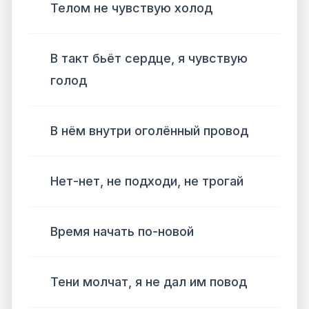
Телом не чувствую холод
В такт бьёт сердце, я чувствую
голод
В нём внутри оголённый провод
Нет-нет, не подходи, не трогай
Время начать по-новой
Тени молчат, я не дал им повод