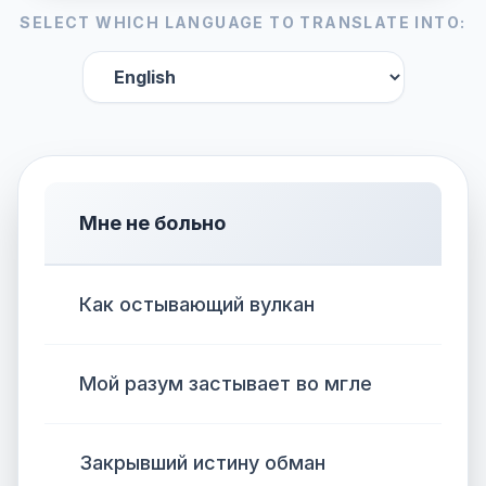
SELECT WHICH LANGUAGE TO TRANSLATE INTO:
Мне не больно
Как остывающий вулкан
Мой разум застывает во мгле
Закрывший истину обман