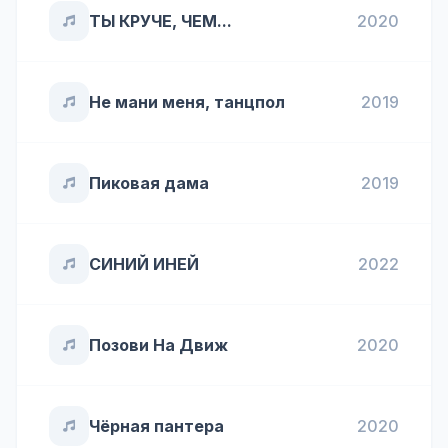
ТЫ КРУЧЕ, ЧЕМ...
2020
Не мани меня, танцпол
2019
Пиковая дама
2019
СИНИЙ ИНЕЙ
2022
Позови На Движ
2020
Чёрная пантера
2020