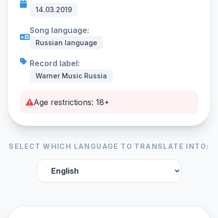
14.03.2019
Song language:
Russian language
Record label:
Warner Music Russia
Age restrictions: 18+
SELECT WHICH LANGUAGE TO TRANSLATE INTO: