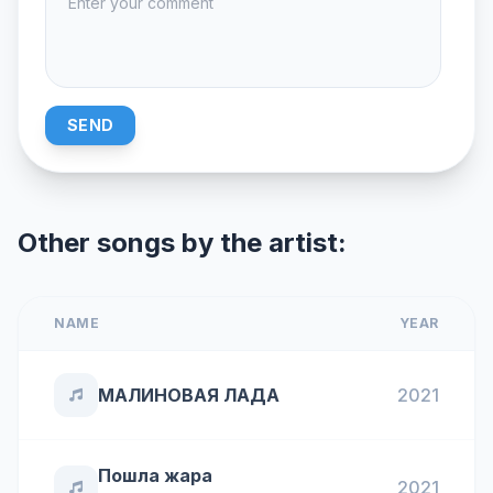
SEND
Other songs by the artist:
NAME
YEAR
МАЛИНОВАЯ ЛАДА
2021
Пошла жара
2021