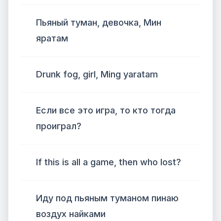
Пьяный туман, девочка, Мин
яратам
Drunk fog, girl, Ming yaratam
Если все это игра, то кто тогда
проиграл?
If this is all a game, then who lost?
Иду под пьяным туманом пинаю
воздух найками