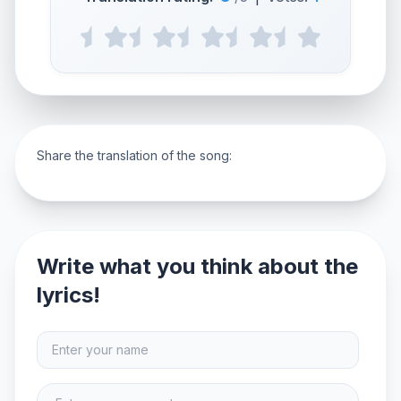
Share the translation of the song:
Write what you think about the
lyrics!