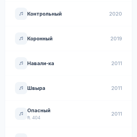
Контрольный
2020
Коронный
2019
Навали-ка
2011
Швыра
2011
Опасный
2011
ft.
404