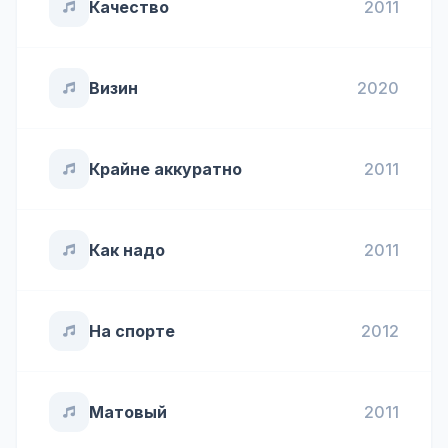
Качество
2011
Визин
2020
Крайне аккуратно
2011
Как надо
2011
На спорте
2012
Матовый
2011