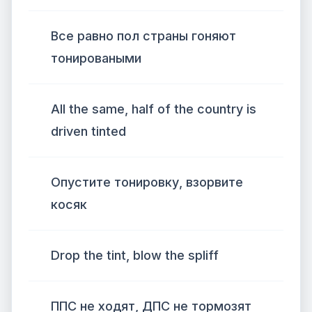
Все равно пол страны гоняют
тонироваными
All the same, half of the country is
driven tinted
Опустите тонировку, взорвите
косяк
Drop the tint, blow the spliff
ППС не ходят, ДПС не тормозят