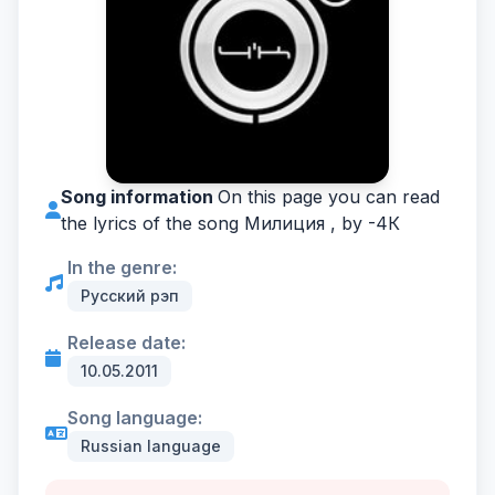
Song information
On this page you can read
the lyrics of the song Милиция , by -
4К
In the genre:
Русский рэп
Release date:
10.05.2011
Song language:
Russian language