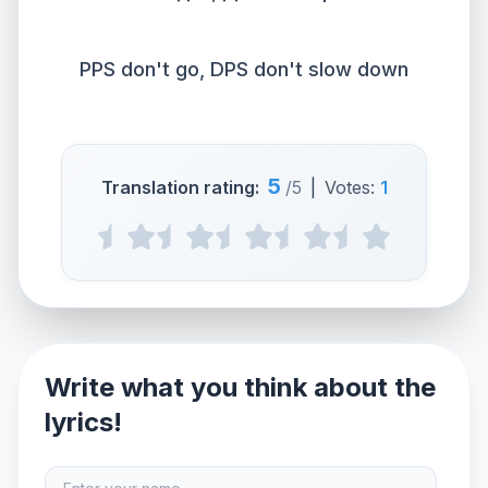
PPS don't go, DPS don't slow down
5
Translation rating:
/5
|
Votes:
1
Write what you think about the
lyrics!