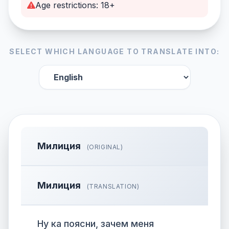
Age restrictions: 18+
SELECT WHICH LANGUAGE TO TRANSLATE INTO:
Милиция
(ORIGINAL)
Милиция
(TRANSLATION)
Ну ка поясни, зачем меня