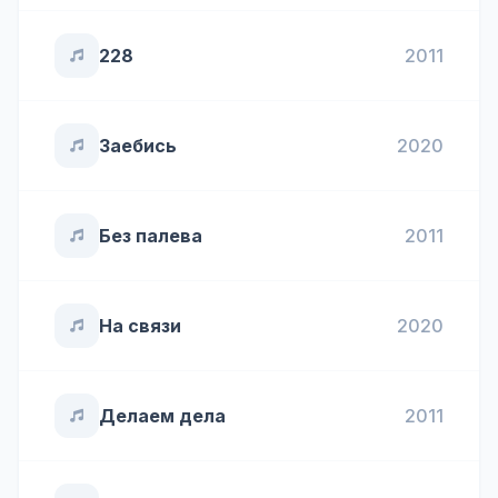
228
2011
Заебись
2020
Без палева
2011
На связи
2020
Делаем дела
2011