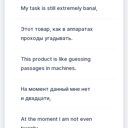
My task is still extremely banal,
Этот товар, как в аппаратах
проходы угадывать.
This product is like guessing
passages in machines.
На момент данный мне нет
и двадцати,
At the moment I am not even