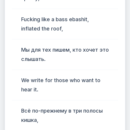
Fucking like a bass ebashit,
inflated the roof,
Мы для тех пишем, кто хочет это
слышать.
We write for those who want to
hear it.
Всё по-прежнему в три полосы
кишка,