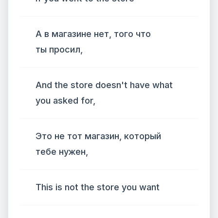
А в магазине нет, того что
ты просил,
And the store doesn't have what
you asked for,
Это не тот магазин, который
тебе нужен,
This is not the store you want