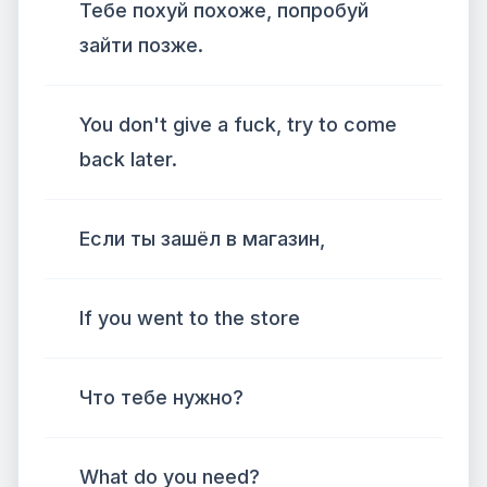
Тебе похуй похоже, попробуй
зайти позже.
You don't give a fuck, try to come
back later.
Если ты зашёл в магазин,
If you went to the store
Что тебе нужно?
What do you need?