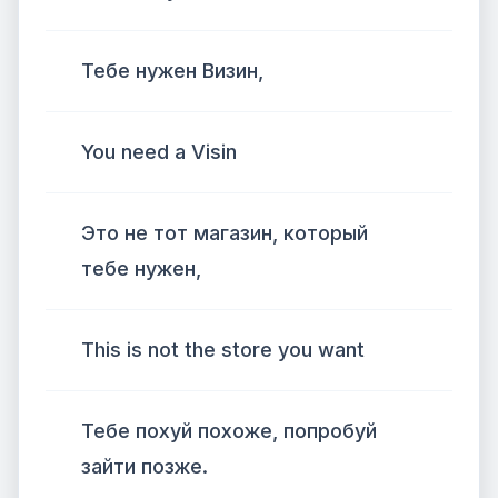
Тебе нужен Визин,
You need a Visin
Это не тот магазин, который
тебе нужен,
This is not the store you want
Тебе похуй похоже, попробуй
зайти позже.