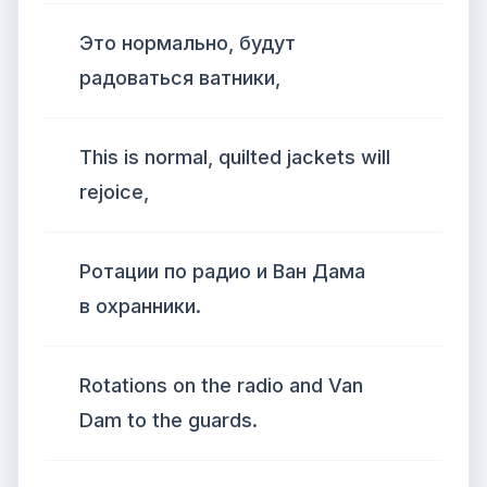
Это нормально, будут
радоваться ватники,
This is normal, quilted jackets will
rejoice,
Ротации по радио и Ван Дама
в охранники.
Rotations on the radio and Van
Dam to the guards.