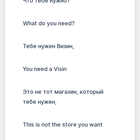
Что тебе нужно?
What do you need?
Тебе нужен Визин,
You need a Visin
Это не тот магазин, который
тебе нужен,
This is not the store you want