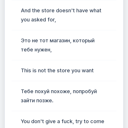
And the store doesn't have what
you asked for,
Это не тот магазин, который
тебе нужен,
This is not the store you want
Тебе похуй похоже, попробуй
зайти позже.
You don't give a fuck, try to come