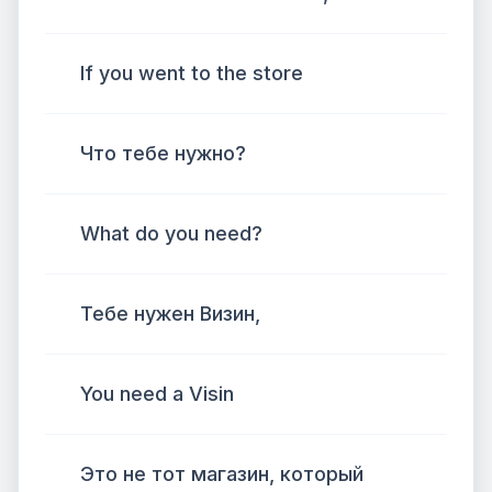
If you went to the store
Что тебе нужно?
What do you need?
Тебе нужен Визин,
You need a Visin
Это не тот магазин, который