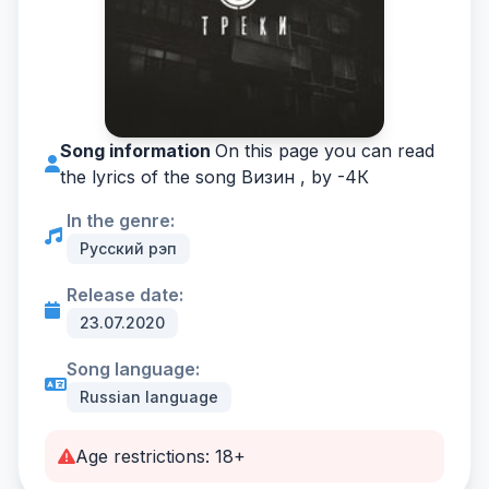
Song information
On this page you can read
the lyrics of the song Визин , by -
4К
In the genre:
Русский рэп
Release date:
23.07.2020
Song language:
Russian language
Age restrictions: 18+