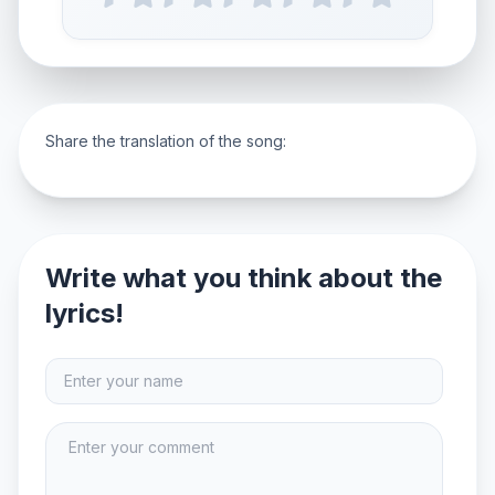
Share the translation of the song:
Write what you think about the
lyrics!