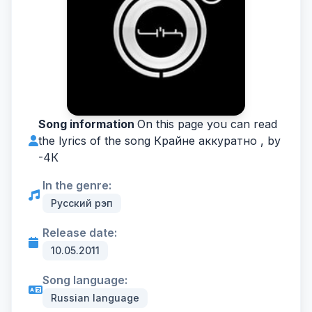
Song information
On this page you can read
the lyrics of the song Крайне аккуратно , by
-
4К
In the genre:
Русский рэп
Release date:
10.05.2011
Song language:
Russian language