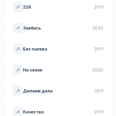
228
2011
Заебись
2020
Без палева
2011
На связи
2020
Делаем дела
2011
Качество
2011