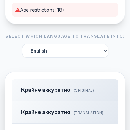
Age restrictions: 18+
SELECT WHICH LANGUAGE TO TRANSLATE INTO:
Крайне аккуратно
(ORIGINAL)
Крайне аккуратно
(TRANSLATION)