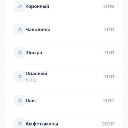
Коронный
2019
Навали-ка
2011
Швыра
2011
Опасный
2011
ft.
404
Лайт
2012
Амфетамины
2020