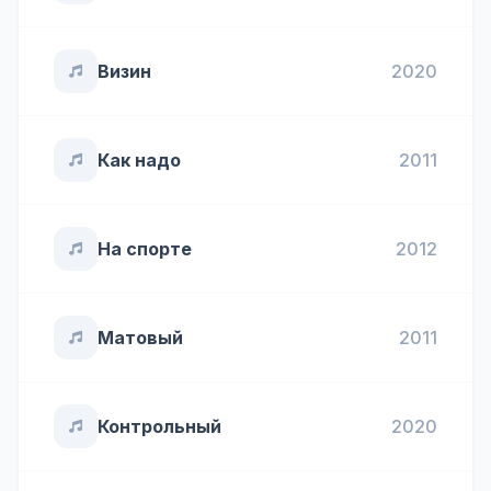
Визин
2020
Как надо
2011
На спорте
2012
Матовый
2011
Контрольный
2020