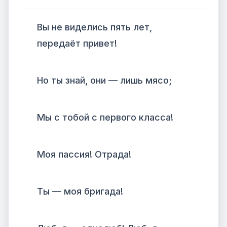
Вы не виделись пять лет,
передаёт привет!
Но ты знай, они — лишь мясо;
Мы с тобой с первого класса!
Моя пассия! Отрада!
Ты — моя бригада!