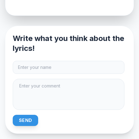
Write what you think about the
lyrics!
SEND