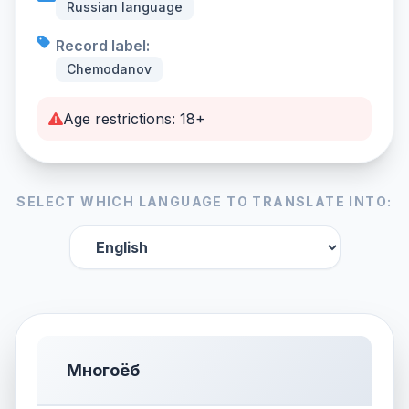
Russian language
Record label:
Chemodanov
Age restrictions: 18+
SELECT WHICH LANGUAGE TO TRANSLATE INTO:
Многоёб