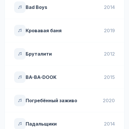
Bad Boys
2014
Кровавая баня
2019
Бруталити
2012
BA-BA-DOOK
2015
Погребённый заживо
2020
Падальщики
2014