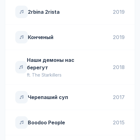
2rbina 2rista
2019
Конченый
2019
Наши демоны нас
2018
берегут
ft.
The Starkillers
Черепаший суп
2017
Boodoo People
2015