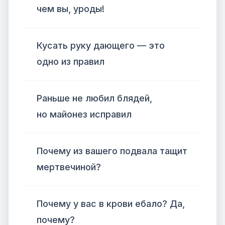
чем вы, уроды!
Кусать руку дающего — это
одно из правил
Раньше не любил блядей,
но майонез исправил
Почему из вашего подвала тащит
мертвечиной?
Почему у вас в крови ебало? Да,
почему?