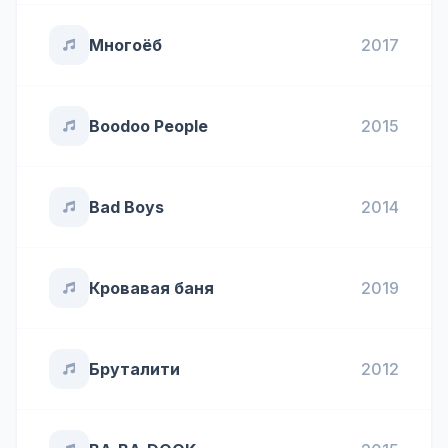
Многоёб
2017
Boodoo People
2015
Bad Boys
2014
Кровавая баня
2019
Бруталити
2012