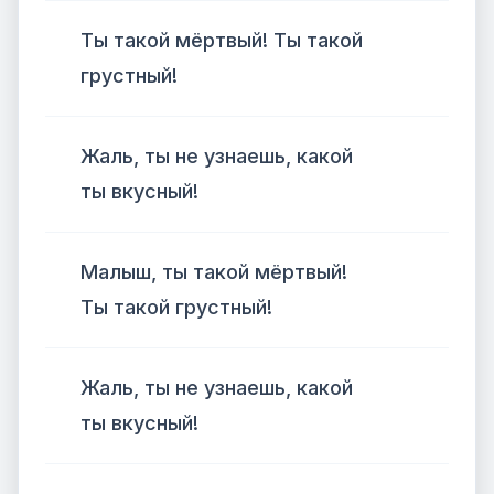
Ты такой мёртвый! Ты такой
грустный!
Жаль, ты не узнаешь, какой
ты вкусный!
Малыш, ты такой мёртвый!
Ты такой грустный!
Жаль, ты не узнаешь, какой
ты вкусный!