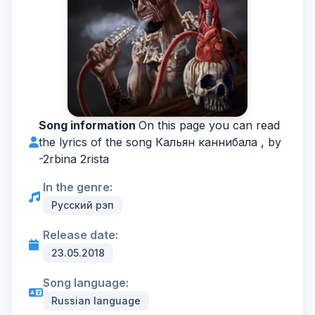
Song information
On this page you can read
the lyrics of the song Кальян каннибала , by
-
2rbina 2rista
In the genre:
Русский рэп
Release date:
23.05.2018
Song language:
Russian language