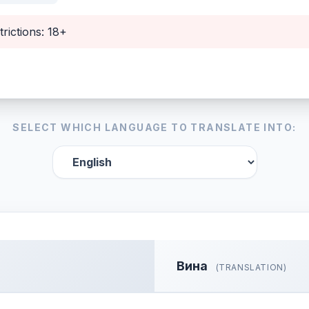
trictions: 18+
SELECT WHICH LANGUAGE TO TRANSLATE INTO:
Вина
(TRANSLATION)