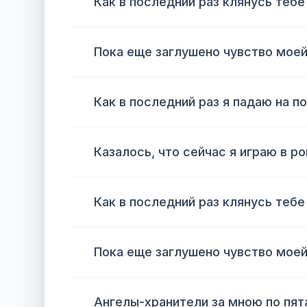
Как в последний раз клянусь тебе
Пока еще заглушено чувство моей
Как в последний раз я падаю на п
Казалось, что сейчас я играю в р
Как в последний раз клянусь тебе
Пока еще заглушено чувство моей
Ангелы-хранители за мною по пят