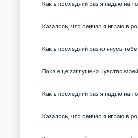
Как в последний раз я падаю на п
Казалось, что сейчас я играю в р
Как в последний раз клянусь тебе
Пока еще заглушено чувство моей
Как в последний раз я падаю на п
Казалось, что сейчас я играю в р