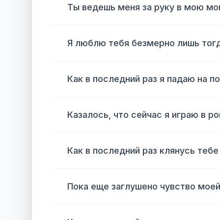
Ты ведешь меня за руку в мою мо
Я люблю тебя безмерно лишь тогда
Как в последний раз я падаю на п
Казалось, что сейчас я играю в р
Как в последний раз клянусь тебе
Пока еще заглушено чувство моей