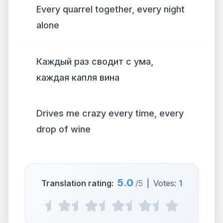
Every quarrel together, every night
alone
Каждый раз сводит с ума,
каждая капля вина
Drives me crazy every time, every
drop of wine
5.0
Translation rating:
/5
|
Votes:
1