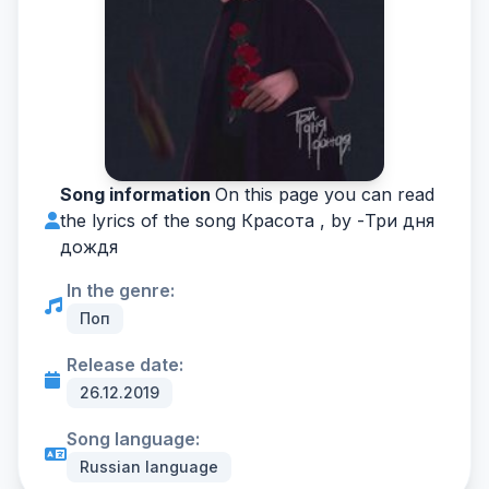
Song information
On this page you can read
the lyrics of the song Красота , by -
Три дня
дождя
In the genre:
Поп
Release date:
26.12.2019
Song language:
Russian language