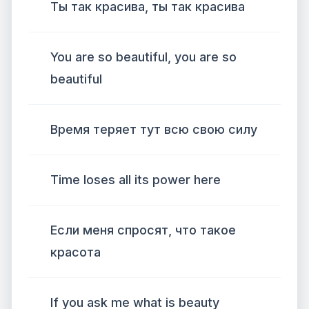
Ты так красива, ты так красива
You are so beautiful, you are so
beautiful
Время теряет тут всю свою силу
Time loses all its power here
Если меня спросят, что такое
красота
If you ask me what is beauty