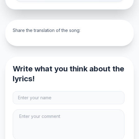
Share the translation of the song:
Write what you think about the
lyrics!