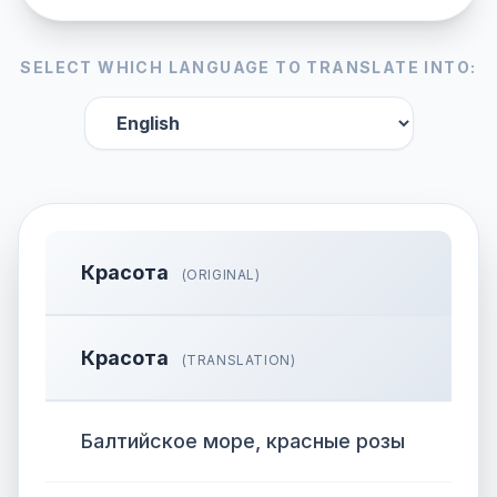
SELECT WHICH LANGUAGE TO TRANSLATE INTO:
Красота
(ORIGINAL)
Красота
(TRANSLATION)
Балтийское море, красные розы