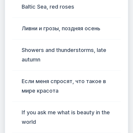
Baltic Sea, red roses
Ливни и грозы, поздняя осень
Showers and thunderstorms, late
autumn
Если меня спросят, что такое в
мире красота
If you ask me what is beauty in the
world