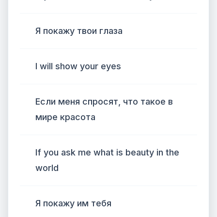
Я покажу твои глаза
I will show your eyes
Если меня спросят, что такое в
мире красота
If you ask me what is beauty in the
world
Я покажу им тебя