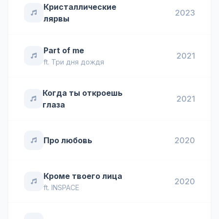
Кристаллические
2023
лярвы
Part of me
2021
ft.
Три дня дождя
Когда ты откроешь
2021
глаза
Про любовь
2020
Кроме твоего лица
2020
ft.
INSPACE