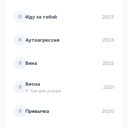
Иду за тобой
2023
Аутоагрессия
2023
Вина
2022
Весна
2021
ft.
Три дня дождя
Привычка
2020