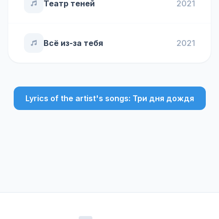
Театр теней
2021
Всё из-за тебя
2021
Lyrics of the artist's songs: Три дня дождя