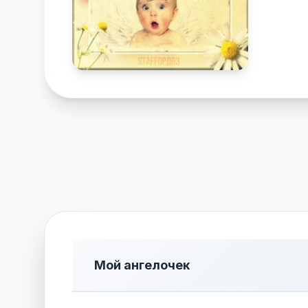
Мой ангелочек