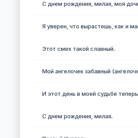
С днем рождения, милая, моя доч
Я уверен, что вырастешь, как и м
Этот смех такой славный.
Мой ангелочек забавный (ангелоч
И этот день в моей судьбе теперь
С днем рождения, милая.