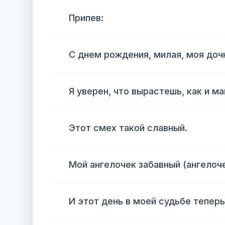
Припев:
С днем рождения, милая, моя доч
Я уверен, что вырастешь, как и м
Этот смех такой славный.
Мой ангелочек забавный (ангелоч
И этот день в моей судьбе теперь