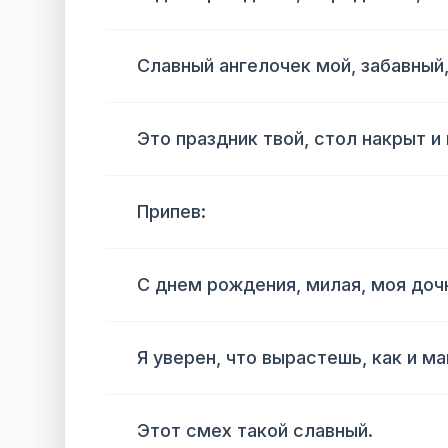
Славный ангелочек мой, забавный,
Это праздник твой, стол накрыт и
Припев:
С днем рождения, милая, моя доч
Я уверен, что вырастешь, как и м
Этот смех такой славный.