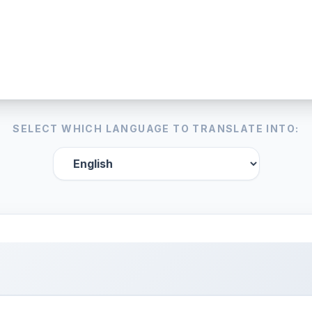
SELECT WHICH LANGUAGE TO TRANSLATE INTO: