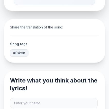
Share the translation of the song:
Song tags:
#Eskort
Write what you think about the
lyrics!