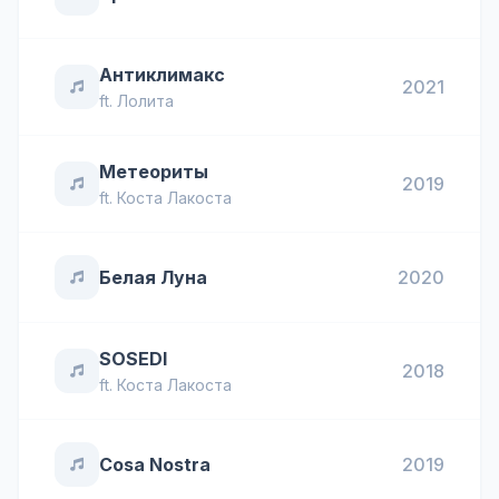
Антиклимакс
2021
ft.
Лолита
Метеориты
2019
ft.
Коста Лакоста
Белая Луна
2020
SOSEDI
2018
ft.
Коста Лакоста
Cosa Nostra
2019