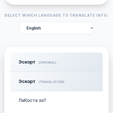
SELECT WHICH LANGUAGE TO TRANSLATE INTO:
Эскорт
(ORIGINAL)
Эскорт
(TRANSLATION)
ЛаКоста за?