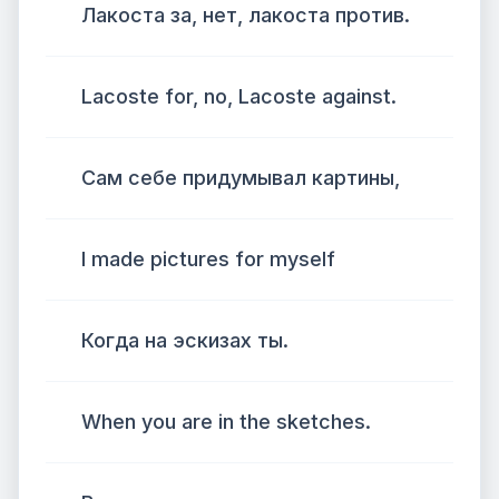
Лакоста за, нет, лакоста против.
Lacoste for, no, Lacoste against.
Сам себе придумывал картины,
I made pictures for myself
Когда на эскизах ты.
When you are in the sketches.