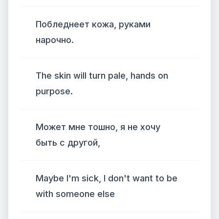
Побледнеет кожа, руками
нарочно.
The skin will turn pale, hands on
purpose.
Может мне тошно, я не хочу
быть с другой,
Maybe I'm sick, I don't want to be
with someone else