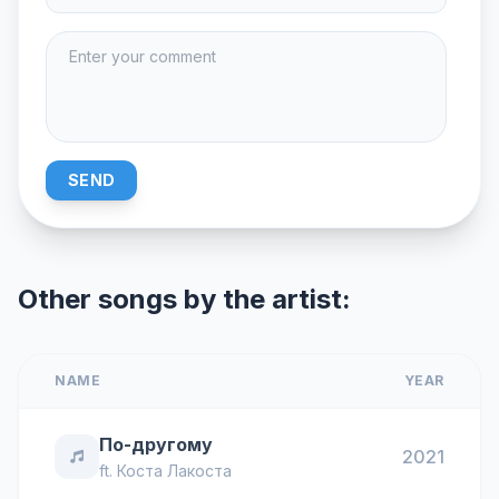
SEND
Other songs by the artist:
NAME
YEAR
По-другому
2021
ft.
Коста Лакоста