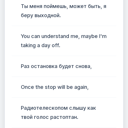
Ты меня поймешь, может быть, я
беру выходной.
You can understand me, maybe I'm
taking a day off.
Раз остановка будет снова,
Once the stop will be again,
Радиотелескопом слышу как
твой голос растоптан.