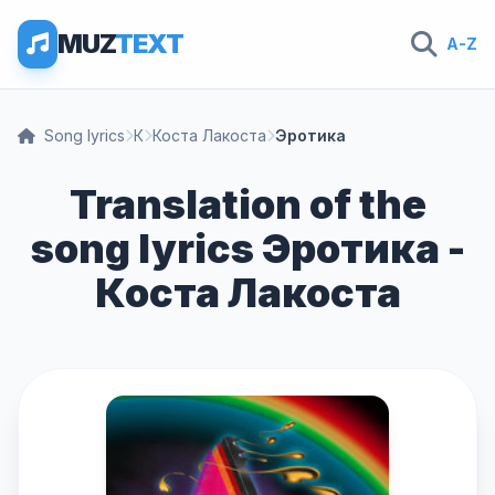
MUZ
TEXT
A-Z
Song lyrics
К
Коста Лакоста
Эротика
Translation of the
song lyrics Эротика -
Коста Лакоста