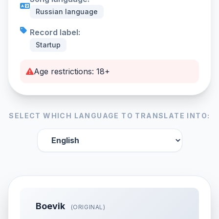
Russian language
Record label:
Startup
Age restrictions: 18+
SELECT WHICH LANGUAGE TO TRANSLATE INTO:
Boevik
(ORIGINAL)