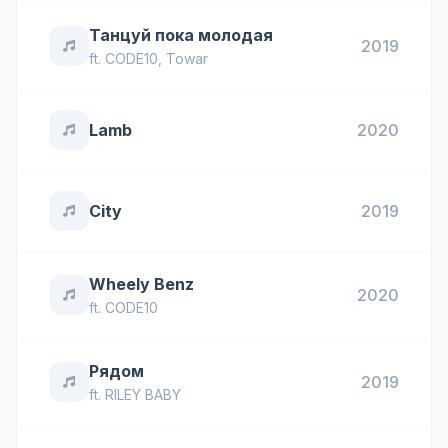
Танцуй пока молодая
2019
ft.
CODE10
,
Towar
Lamb
2020
City
2019
Wheely Benz
2020
ft.
CODE10
Рядом
2019
ft.
RILEY BABY