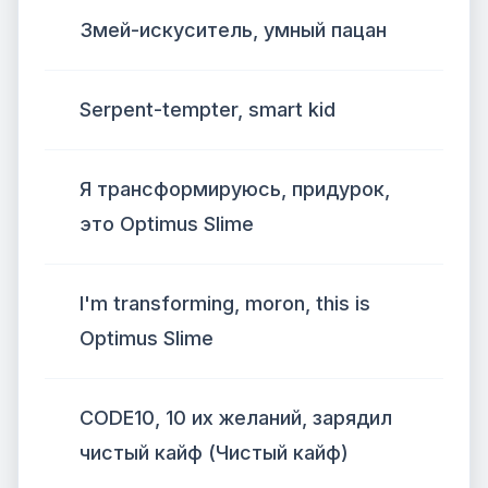
Змей-искуситель, умный пацан
Serpent-tempter, smart kid
Я трансформируюсь, придурок,
это Optimus Slime
I'm transforming, moron, this is
Optimus Slime
CODE10, 10 их желаний, зарядил
чистый кайф (Чистый кайф)