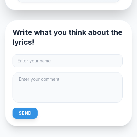
Write what you think about the
lyrics!
SEND