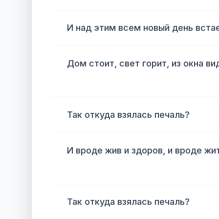
И над этим всем новый день встае
Дом стоит, свет горит, из окна ви
Так откуда взялась печаль?
И вроде жив и здоров, и вроде жи
Так откуда взялась печаль?