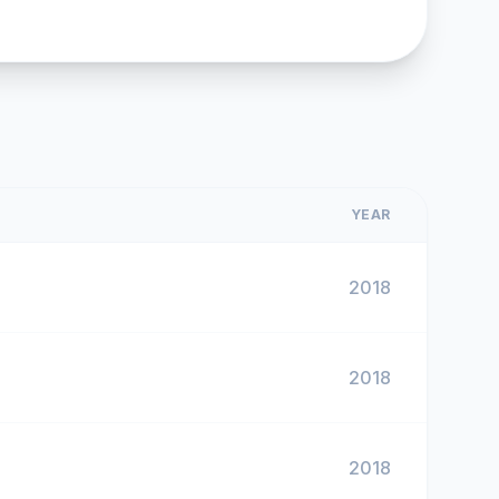
YEAR
2018
2018
2018