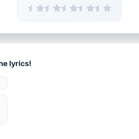
e lyrics!