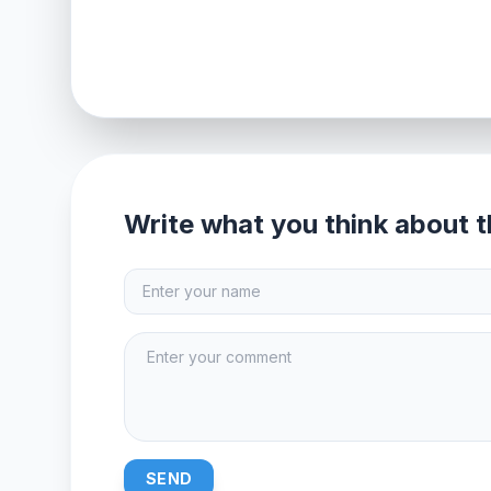
Write what you think about th
SEND