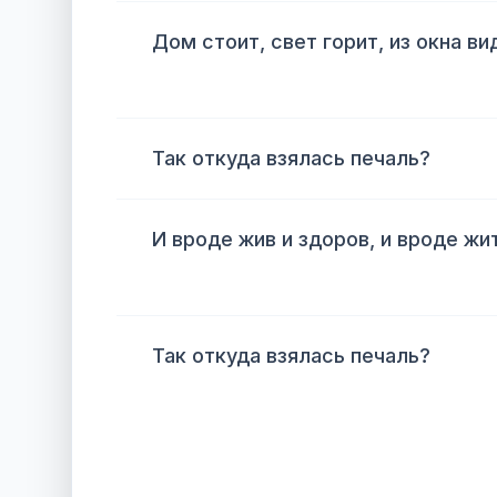
Дом стоит, свет горит, из окна ви
Так откуда взялась печаль?
И вроде жив и здоров, и вроде жи
Так откуда взялась печаль?