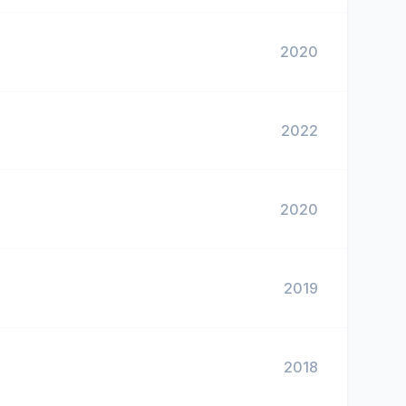
2020
2022
2020
2019
2018