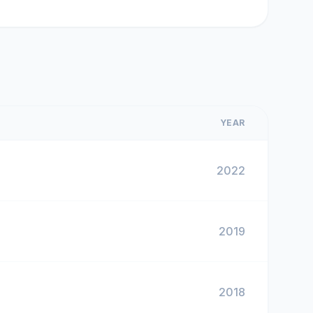
YEAR
2022
2019
2018