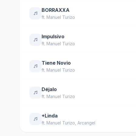
BORRAXXA
ft.
Manuel Turizo
Impulsivo
ft.
Manuel Turizo
Tiene Novio
ft.
Manuel Turizo
Déjalo
ft.
Manuel Turizo
+Linda
ft.
Manuel Turizo
,
Arcangel