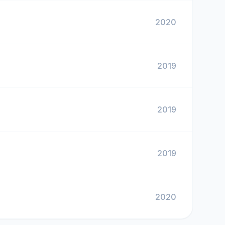
2020
2019
2019
2019
2020