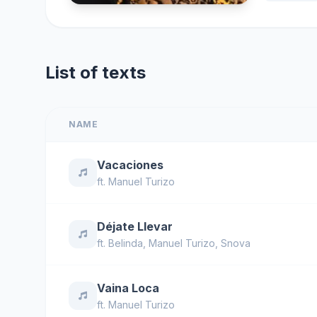
List of texts
NAME
Vacaciones
ft.
Manuel Turizo
Déjate Llevar
ft.
Belinda
,
Manuel Turizo
,
Snova
Vaina Loca
ft.
Manuel Turizo